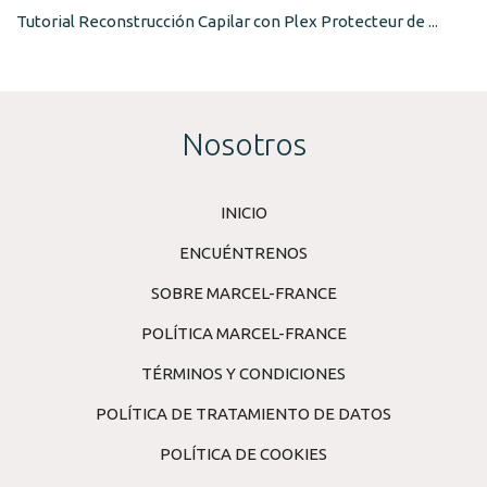
PROTECTEUR DE MARCEL-FRANCE
Tutorial Reconstrucción Capilar con Plex Protecteur de ...
Nosotros
INICIO
ENCUÉNTRENOS
SOBRE MARCEL-FRANCE
POLÍTICA MARCEL-FRANCE
TÉRMINOS Y CONDICIONES
POLÍTICA DE TRATAMIENTO DE DATOS
POLÍTICA DE COOKIES