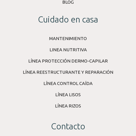
BLOG
Cuidado en casa
MANTENIMIENTO
LINEA NUTRITIVA
LÍNEA PROTECCIÓN DERMO-CAPILAR
LÍNEA REESTRUCTURANTE Y REPARACIÓN
LÍNEA CONTROL CAÍDA
LÍNEA LISOS
LÍNEA RIZOS
Contacto