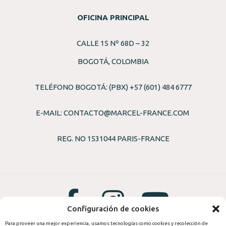
OFICINA PRINCIPAL
CALLE 15 Nº 68D – 32
BOGOTÁ, COLOMBIA
TELÉFONO BOGOTÁ: (PBX) +57 (601) 484 6777
E-MAIL:
CONTACTO@MARCEL-FRANCE.COM
REG. NO 1531044 PARIS-FRANCE
Configuración de cookies
Para proveer una mejor experiencia, usamos tecnologías como cookies y recolección de