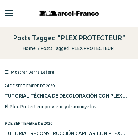
Posts Tagged "PLEX PROTECTEUR"
Home
Posts Tagged "PLEX PROTECTEUR"
Mostrar Barra Lateral
24 DE SEPTIEMBRE DE 2020
TUTORIAL TÉCNICA DE DECOLORACIÓN CON PLEX
PROTECTEUR DE MARCEL-FRANCE
El Plex Protecteur previene y disminuye los ...
9 DE SEPTIEMBRE DE 2020
TUTORIAL RECONSTRUCCIÓN CAPILAR CON PLEX