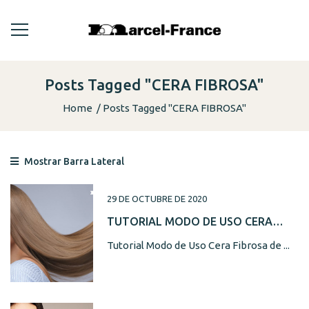
Posts Tagged "CERA FIBROSA"
Home
Posts Tagged "CERA FIBROSA"
Mostrar Barra Lateral
29 DE OCTUBRE DE 2020
TUTORIAL MODO DE USO CERA
FIBROSA DE MARCEL-FRANCE
Tutorial Modo de Uso Cera Fibrosa de ...