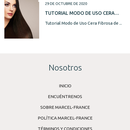
29 DE OCTUBRE DE 2020
TUTORIAL MODO DE USO CERA
FIBROSA DE MARCEL-FRANCE
Tutorial Modo de Uso Cera Fibrosa de ...
Nosotros
INICIO
ENCUÉNTRENOS
SOBRE MARCEL-FRANCE
POLÍTICA MARCEL-FRANCE
TÉRMINOS Y CONDICIONES