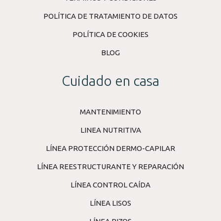
POLÍTICA DE TRATAMIENTO DE DATOS
POLÍTICA DE COOKIES
BLOG
Cuidado en casa
MANTENIMIENTO
LINEA NUTRITIVA
LÍNEA PROTECCIÓN DERMO-CAPILAR
LÍNEA REESTRUCTURANTE Y REPARACIÓN
LÍNEA CONTROL CAÍDA
LÍNEA LISOS