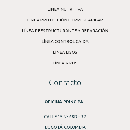
LINEA NUTRITIVA
LÍNEA PROTECCIÓN DERMO-CAPILAR
LÍNEA REESTRUCTURANTE Y REPARACIÓN
LÍNEA CONTROL CAÍDA
LÍNEA LISOS
LÍNEA RIZOS
Contacto
OFICINA PRINCIPAL
CALLE 15 Nº 68D – 32
BOGOTÁ, COLOMBIA