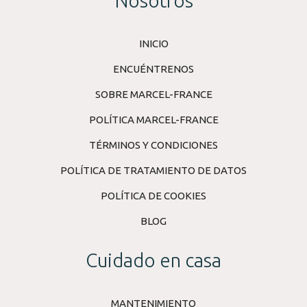
Nosotros
INICIO
ENCUÉNTRENOS
SOBRE MARCEL-FRANCE
POLÍTICA MARCEL-FRANCE
TÉRMINOS Y CONDICIONES
POLÍTICA DE TRATAMIENTO DE DATOS
POLÍTICA DE COOKIES
BLOG
Cuidado en casa
MANTENIMIENTO