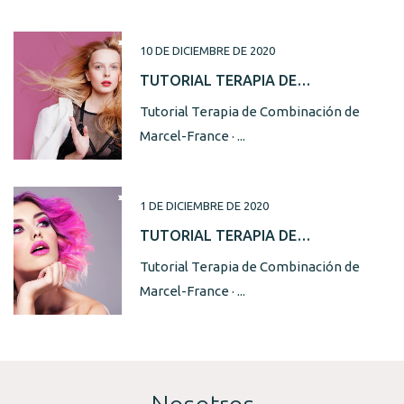
10 DE DICIEMBRE DE 2020
TUTORIAL TERAPIA DE
COMBINACIÓN DE MARCEL-FRANCE ·
Tutorial Terapia de Combinación de
RECONSTRUCCIÓN + BRILLO
Marcel-France · ...
1 DE DICIEMBRE DE 2020
TUTORIAL TERAPIA DE
COMBINACIÓN DE MARCEL-FRANCE ·
Tutorial Terapia de Combinación de
CUIDADO DE COLOR + NUTRIENTE
Marcel-France · ...