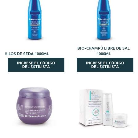
BIO-CHAMPÚ LIBRE DE SAL
HILOS DE SEDA 1000ML
1000ML
INGRESE EL CÓDIGO
INGRESE EL CÓDIGO
DEL ESTILISTA
DEL ESTILISTA