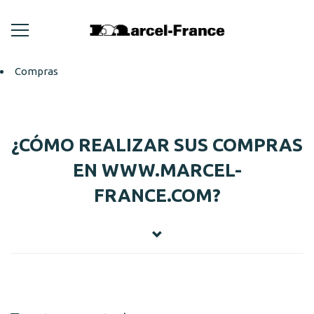
Compras
¿CÓMO REALIZAR SUS COMPRAS
EN WWW.MARCEL-
FRANCE.COM?