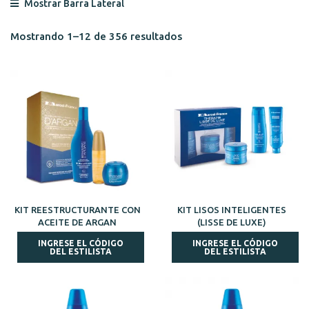
Mostrar Barra Lateral
Mostrando 1–12 de 356 resultados
KIT REESTRUCTURANTE CON
KIT LISOS INTELIGENTES
ACEITE DE ARGAN
(LISSE DE LUXE)
INGRESE EL CÓDIGO
INGRESE EL CÓDIGO
DEL ESTILISTA
DEL ESTILISTA