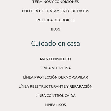
TÉRMINOS Y CONDICIONES
POLÍTICA DE TRATAMIENTO DE DATOS
POLÍTICA DE COOKIES
BLOG
Cuidado en casa
MANTENIMIENTO
LINEA NUTRITIVA
LÍNEA PROTECCIÓN DERMO-CAPILAR
LÍNEA REESTRUCTURANTE Y REPARACIÓN
LÍNEA CONTROL CAÍDA
LÍNEA LISOS