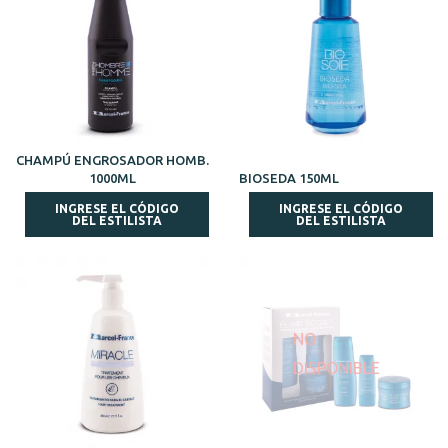
CHAMPÚ ENGROSADOR HOMB.
1000ML
BIOSEDA 150ML
INGRESE EL CÓDIGO
INGRESE EL CÓDIGO
DEL ESTILISTA
DEL ESTILISTA
NO
DISPONIBLE