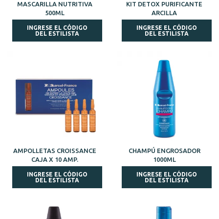
MASCARILLA NUTRITIVA
KIT DETOX PURIFICANTE
500ML
ARCILLA
INGRESE EL CÓDIGO
INGRESE EL CÓDIGO
DEL ESTILISTA
DEL ESTILISTA
AMPOLLETAS CROISSANCE
CHAMPÚ ENGROSADOR
CAJA X 10 AMP.
1000ML
INGRESE EL CÓDIGO
INGRESE EL CÓDIGO
DEL ESTILISTA
DEL ESTILISTA