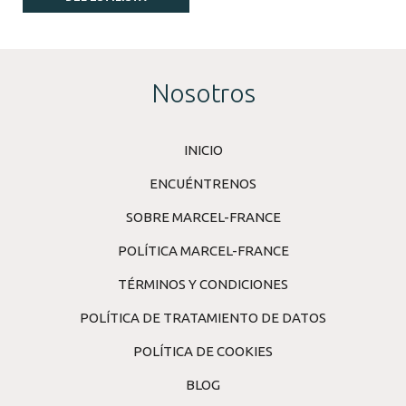
Nosotros
INICIO
ENCUÉNTRENOS
SOBRE MARCEL-FRANCE
POLÍTICA MARCEL-FRANCE
TÉRMINOS Y CONDICIONES
POLÍTICA DE TRATAMIENTO DE DATOS
POLÍTICA DE COOKIES
BLOG