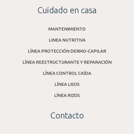
Cuidado en casa
MANTENIMIENTO
LINEA NUTRITIVA
LÍNEA PROTECCIÓN DERMO-CAPILAR
LÍNEA REESTRUCTURANTE Y REPARACIÓN
LÍNEA CONTROL CAÍDA
LÍNEA LISOS
LÍNEA RIZOS
Contacto