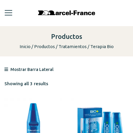
Productos
Inicio
Productos
Tratamientos
Terapia Bio
Mostrar Barra Lateral
Showing all 3 results