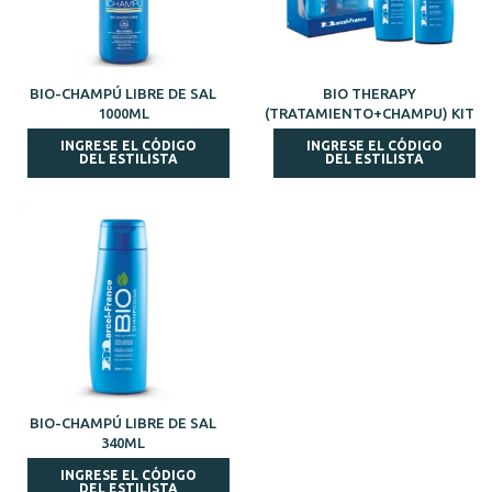
BIO-CHAMPÚ LIBRE DE SAL
BIO THERAPY
1000ML
(TRATAMIENTO+CHAMPU) KIT
INGRESE EL CÓDIGO
INGRESE EL CÓDIGO
DEL ESTILISTA
DEL ESTILISTA
BIO-CHAMPÚ LIBRE DE SAL
340ML
INGRESE EL CÓDIGO
DEL ESTILISTA