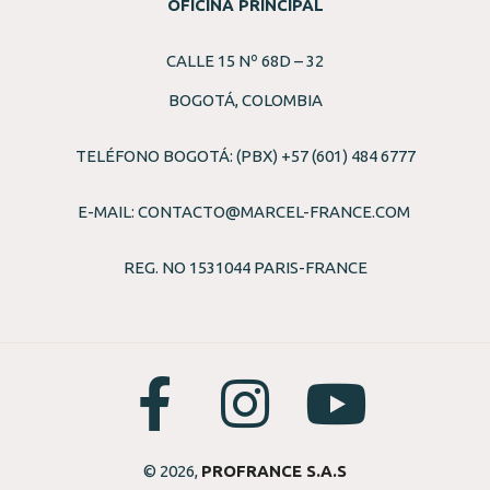
OFICINA PRINCIPAL
CALLE 15 Nº 68D – 32
BOGOTÁ, COLOMBIA
TELÉFONO BOGOTÁ: (PBX) +57 (601) 484 6777
E-MAIL:
CONTACTO@MARCEL-FRANCE.COM
REG. NO 1531044 PARIS-FRANCE
© 2026,
PROFRANCE S.A.S