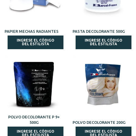
PAPIER MECHAS RADIANTES
PASTA DECOLORANTE 500G
INGRESE EL CÓDIGO
INGRESE EL CÓDIGO
DEL ESTILISTA
DEL ESTILISTA
POLVO DECOLORANTE P 9+
500G
POLVO DECOLORANTE 200G
INGRESE EL CÓDIGO
INGRESE EL CÓDIGO
DEL ESTILISTA
DEL ESTILISTA