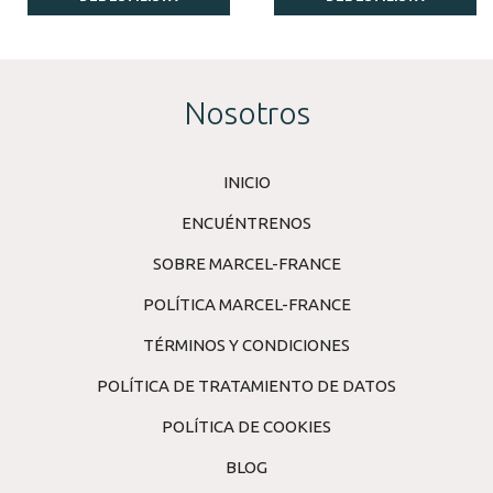
Nosotros
INICIO
ENCUÉNTRENOS
SOBRE MARCEL-FRANCE
POLÍTICA MARCEL-FRANCE
TÉRMINOS Y CONDICIONES
POLÍTICA DE TRATAMIENTO DE DATOS
POLÍTICA DE COOKIES
BLOG