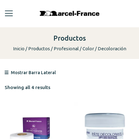
Productos
Inicio
Productos
Profesional
Color
Decoloración
Mostrar Barra Lateral
Showing all 4 results