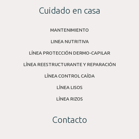
Cuidado en casa
MANTENIMIENTO
LINEA NUTRITIVA
LÍNEA PROTECCIÓN DERMO-CAPILAR
LÍNEA REESTRUCTURANTE Y REPARACIÓN
LÍNEA CONTROL CAÍDA
LÍNEA LISOS
LÍNEA RIZOS
Contacto