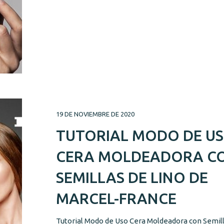
19 DE NOVIEMBRE DE 2020
TUTORIAL MODO DE U
CERA MOLDEADORA C
SEMILLAS DE LINO DE
MARCEL-FRANCE
Tutorial Modo de Uso Cera Moldeadora con Semill