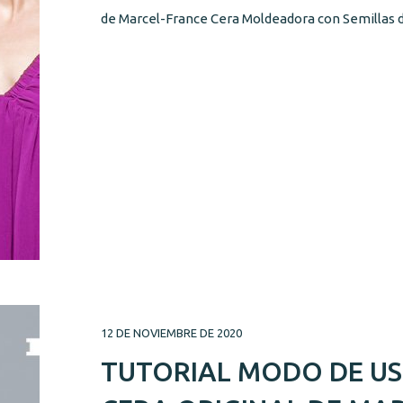
de Marcel-France Cera Moldeadora con Semillas de
12 DE NOVIEMBRE DE 2020
TUTORIAL MODO DE U