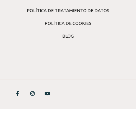
POLÍTICA DE TRATAMIENTO DE DATOS
POLÍTICA DE COOKIES
BLOG