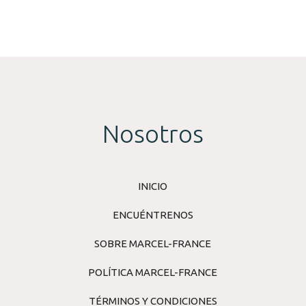
Nosotros
INICIO
ENCUÉNTRENOS
SOBRE MARCEL-FRANCE
POLÍTICA MARCEL-FRANCE
TÉRMINOS Y CONDICIONES