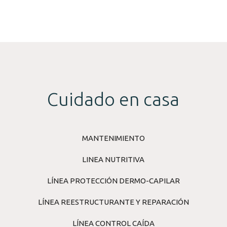
Cuidado en casa
MANTENIMIENTO
LINEA NUTRITIVA
LÍNEA PROTECCIÓN DERMO-CAPILAR
LÍNEA REESTRUCTURANTE Y REPARACIÓN
LÍNEA CONTROL CAÍDA