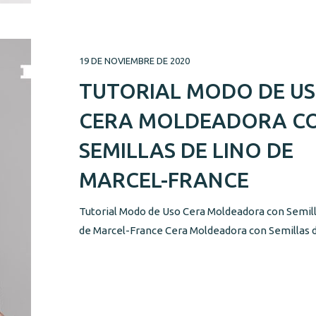
19 DE NOVIEMBRE DE 2020
TUTORIAL MODO DE U
CERA MOLDEADORA C
SEMILLAS DE LINO DE
MARCEL-FRANCE
Tutorial Modo de Uso Cera Moldeadora con Semill
de Marcel-France Cera Moldeadora con Semillas de