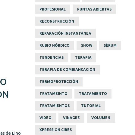
PROFESIONAL
PUNTAS ABIERTAS
RECONSTRUCCIÓN
REPARACIÓN INSTANTÁNEA
RUBIO NÓRDICO
SHOW
SÉRUM
TENDENCIAS
TERAPIA
TERAPIA DE COMBIANCACIÓN
SO
TERMOPROTECCIÓN
ON
TRATAMEINTO
TRATAMIENTO
TRATAMIENTOS
TUTORIAL
VIDEO
VINAGRE
VOLUMEN
XPRESSION CIRES
as de Lino