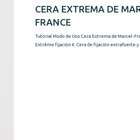
CERA EXTREMA DE MAR
FRANCE
Tutorial Modo de Uso Cera Extrema de Marcel-Fr
Extrême fijación 6. Cera de fijación extrafuerte y .