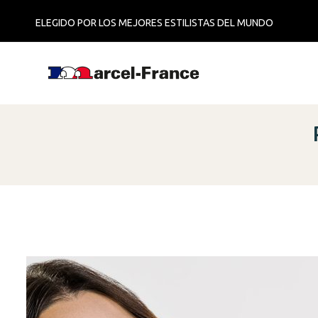
ELEGIDO POR LOS MEJORES ESTILISTAS DEL MUNDO