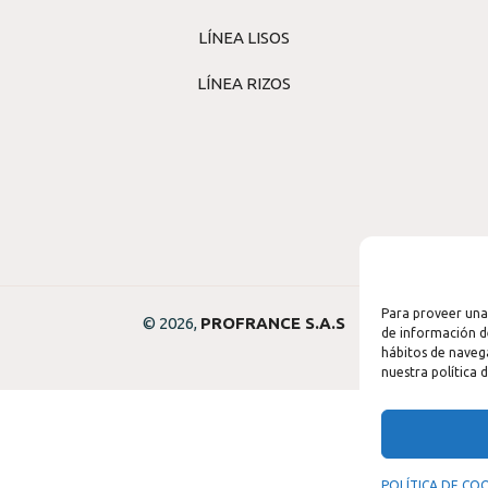
LÍNEA LISOS
LÍNEA RIZOS
Para proveer una
© 2026,
PROFRANCE S.A.S
de información d
hábitos de naveg
nuestra política 
POLÍTICA DE COO