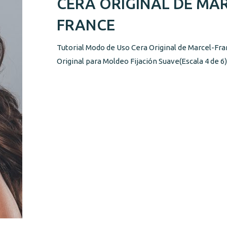
CERA ORIGINAL DE MAR
FRANCE
Tutorial Modo de Uso Cera Original de Marcel-Fr
Original para Moldeo Fijación Suave(Escala 4 de 6) .