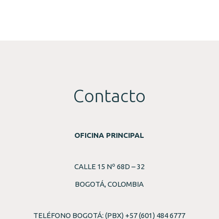
Contacto
OFICINA PRINCIPAL
CALLE 15 Nº 68D – 32
BOGOTÁ, COLOMBIA
TELÉFONO BOGOTÁ: (PBX) +57 (601) 484 6777