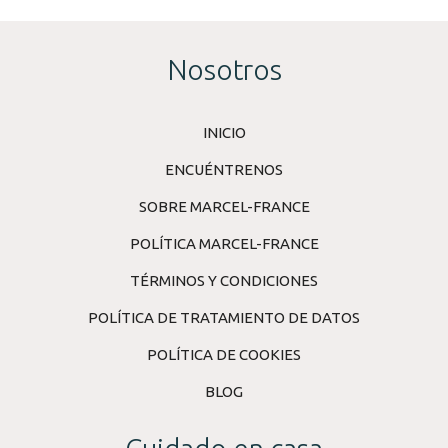
Nosotros
INICIO
ENCUÉNTRENOS
SOBRE MARCEL-FRANCE
POLÍTICA MARCEL-FRANCE
TÉRMINOS Y CONDICIONES
POLÍTICA DE TRATAMIENTO DE DATOS
POLÍTICA DE COOKIES
BLOG