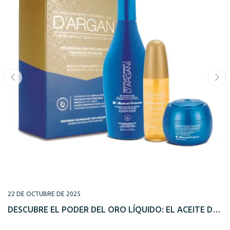
22 DE OCTUBRE DE 2025
DESCUBRE EL PODER DEL ORO LÍQUIDO: EL ACEITE DE
ARGÁN