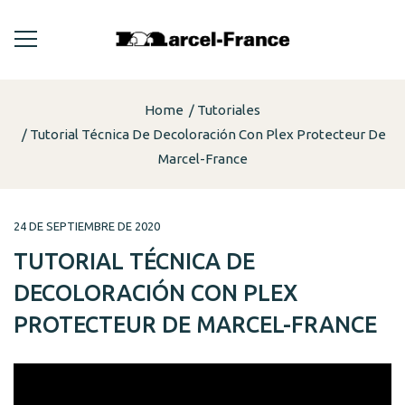
Home
Tutoriales
Tutorial Técnica De Decoloración Con Plex Protecteur De
Marcel-France
24 DE SEPTIEMBRE DE 2020
TUTORIAL TÉCNICA DE
DECOLORACIÓN CON PLEX
PROTECTEUR DE MARCEL-FRANCE