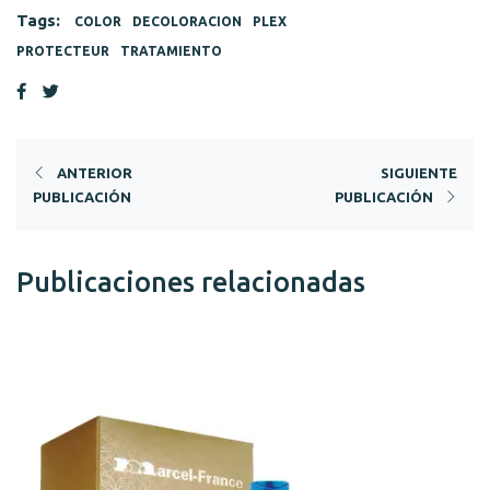
Tags:
COLOR
DECOLORACION
PLEX
PROTECTEUR
TRATAMIENTO
ANTERIOR
SIGUIENTE
PUBLICACIÓN
PUBLICACIÓN
Publicaciones relacionadas