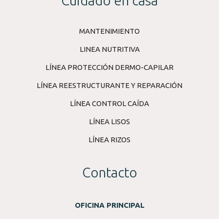
Cuidado en casa
MANTENIMIENTO
LINEA NUTRITIVA
LÍNEA PROTECCIÓN DERMO-CAPILAR
LÍNEA REESTRUCTURANTE Y REPARACIÓN
LÍNEA CONTROL CAÍDA
LÍNEA LISOS
LÍNEA RIZOS
Contacto
OFICINA PRINCIPAL