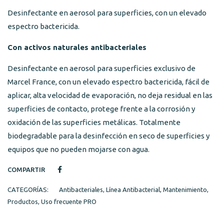
Desinfectante en aerosol para superficies, con un elevado
espectro bactericida.
Con activos naturales antibacteriales
Desinfectante en aerosol para superficies exclusivo de
Marcel France, con un elevado espectro bactericida, fácil de
aplicar, alta velocidad de evaporación, no deja residual en las
superficies de contacto, protege frente a la corrosión y
oxidación de las superficies metálicas. Totalmente
biodegradable para la desinfección en seco de superficies y
equipos que no pueden mojarse con agua.
COMPARTIR
CATEGORÍAS:
Antibacteriales
,
Línea Antibacterial
,
Mantenimiento
,
Productos
,
Uso frecuente PRO