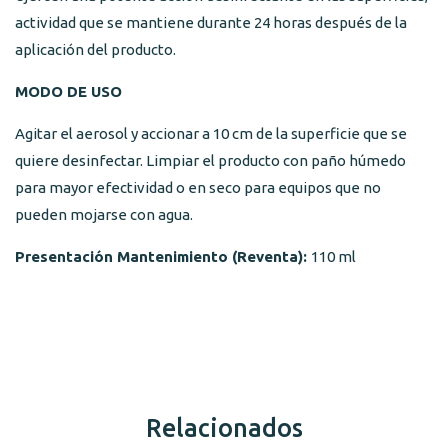
actividad que se mantiene durante 24 horas después de la
aplicación del producto.
MODO DE USO
Agitar el aerosol y accionar a 10 cm de la superficie que se
quiere desinfectar. Limpiar el producto con paño húmedo
para mayor efectividad o en seco para equipos que no
pueden mojarse con agua.
Presentación Mantenimiento (Reventa):
110 ml
Relacionados