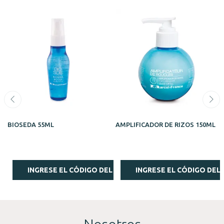
BIOSEDA 55ML
AMPLIFICADOR DE RIZOS 150ML
INGRESE EL CÓDIGO DEL ESTILISTA
INGRESE EL CÓDIGO DEL 