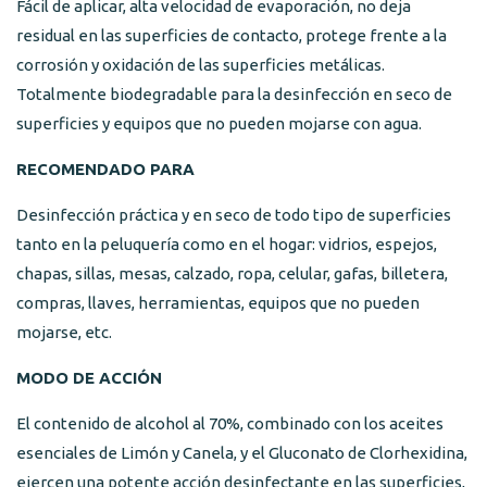
Fácil de aplicar, alta velocidad de evaporación, no deja
residual en las superficies de contacto, protege frente a la
corrosión y oxidación de las superficies metálicas.
Totalmente biodegradable para la desinfección en seco de
superficies y equipos que no pueden mojarse con agua.
RECOMENDADO PARA
Desinfección práctica y en seco de todo tipo de superficies
tanto en la peluquería como en el hogar: vidrios, espejos,
chapas, sillas, mesas, calzado, ropa, celular, gafas, billetera,
compras, llaves, herramientas, equipos que no pueden
mojarse, etc.
MODO DE ACCIÓN
El contenido de alcohol al 70%, combinado con los aceites
esenciales de Limón y Canela, y el Gluconato de Clorhexidina,
ejercen una potente acción desinfectante en las superficies,