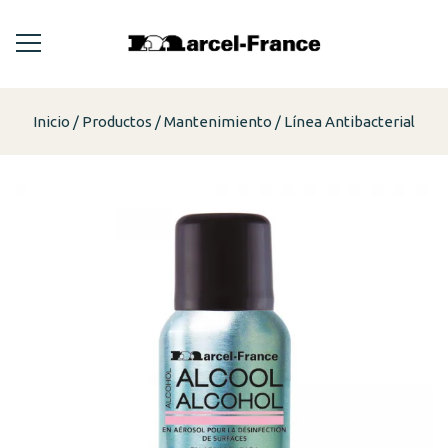
Inicio
Productos
Mantenimiento
Línea Antibacterial