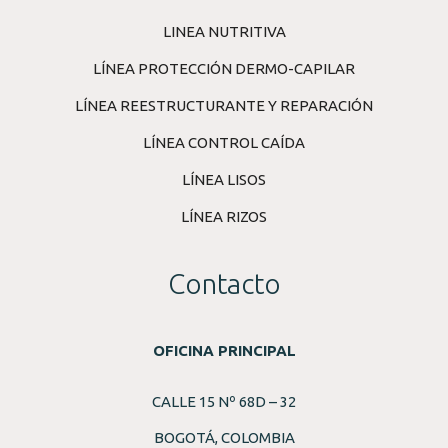
LINEA NUTRITIVA
LÍNEA PROTECCIÓN DERMO-CAPILAR
LÍNEA REESTRUCTURANTE Y REPARACIÓN
LÍNEA CONTROL CAÍDA
LÍNEA LISOS
LÍNEA RIZOS
Contacto
OFICINA PRINCIPAL
CALLE 15 Nº 68D – 32
BOGOTÁ, COLOMBIA