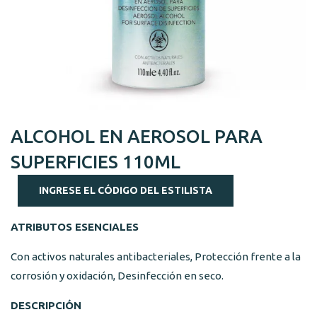
ALCOHOL EN AEROSOL PARA
SUPERFICIES 110ML
INGRESE EL CÓDIGO DEL ESTILISTA
ATRIBUTOS ESENCIALES
Con activos naturales antibacteriales, Protección frente a la
corrosión y oxidación, Desinfección en seco.
DESCRIPCIÓN