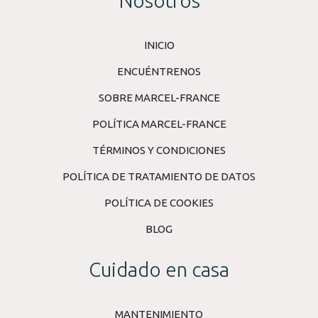
Nosotros
INICIO
ENCUÉNTRENOS
SOBRE MARCEL-FRANCE
POLÍTICA MARCEL-FRANCE
TÉRMINOS Y CONDICIONES
POLÍTICA DE TRATAMIENTO DE DATOS
POLÍTICA DE COOKIES
BLOG
Cuidado en casa
MANTENIMIENTO