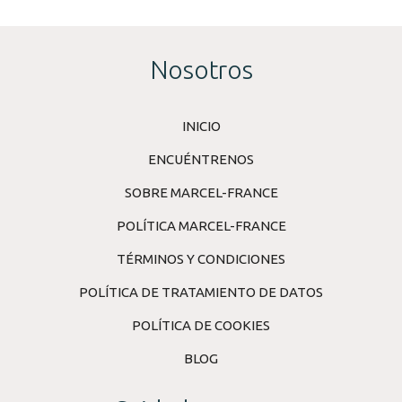
Nosotros
INICIO
ENCUÉNTRENOS
SOBRE MARCEL-FRANCE
POLÍTICA MARCEL-FRANCE
TÉRMINOS Y CONDICIONES
POLÍTICA DE TRATAMIENTO DE DATOS
POLÍTICA DE COOKIES
BLOG