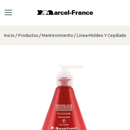
Inicio
Productos
Mantenimiento
Línea Moldeo Y Cepillado