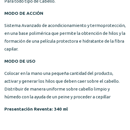
Para todo tipo de Cabello.
MODO DE ACCIÓN
Sistema Avanzado de acondicionamiento y termoprotección,
en una base polimérica que permite la obtención de hilos y la
formación de una película protectora e hidratante de la fibra
capilar.
MODO DE USO
Colocar en la mano una pequeña cantidad del producto,
activar y generar los hilos que deben caer sobre el cabello.
Distribuir de manera uniforme sobre cabello limpio y
húmedo con la ayuda de un peine y proceder a cepillar
Presentación Reventa: 340 ml