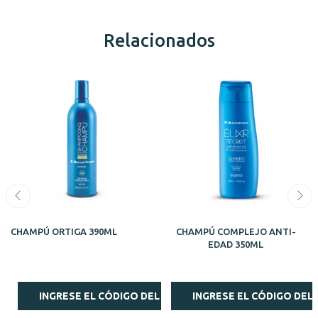
Relacionados
CHAMPÚ ORTIGA 390ML
CHAMPÚ COMPLEJO ANTI-
EDAD 350ML
INGRESE EL CÓDIGO DEL ESTILISTA
INGRESE EL CÓDIGO DEL 