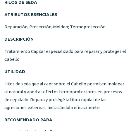
HILOS DE SEDA
ATRIBUTOS ESENCIALES
Reparación; Protección; Moldeo; Termoprotección.
DESCRIPCIÓN
Tratamiento Capilar especializado para reparar y proteger el
Cabello.
UTILIDAD
Hilos de seda que al caer sobre el Cabello permiten moldear
al natural y aportar efectos termoprotectores en procesos
de cepillado. Repara y protégé la fibra capilar de las
agresiones externas, hidratándola eficazmente.
RECOMENDADO PARA