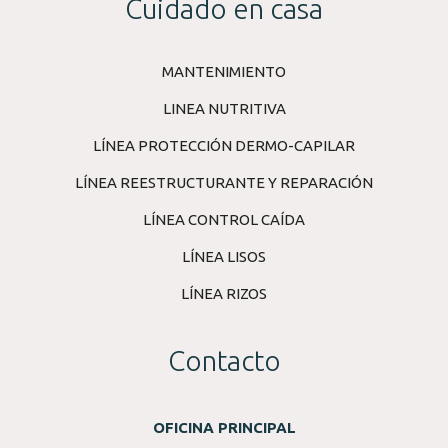
Cuidado en casa
MANTENIMIENTO
LINEA NUTRITIVA
LÍNEA PROTECCIÓN DERMO-CAPILAR
LÍNEA REESTRUCTURANTE Y REPARACIÓN
LÍNEA CONTROL CAÍDA
LÍNEA LISOS
LÍNEA RIZOS
Contacto
OFICINA PRINCIPAL