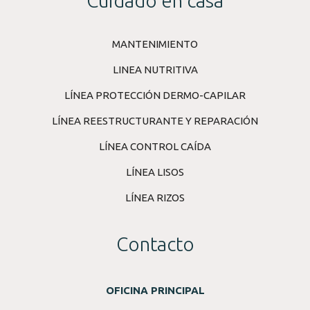
Cuidado en casa
MANTENIMIENTO
LINEA NUTRITIVA
LÍNEA PROTECCIÓN DERMO-CAPILAR
LÍNEA REESTRUCTURANTE Y REPARACIÓN
LÍNEA CONTROL CAÍDA
LÍNEA LISOS
LÍNEA RIZOS
Contacto
OFICINA PRINCIPAL