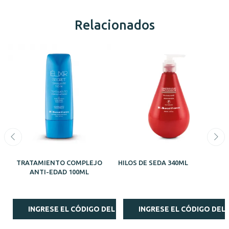
Relacionados
TRATAMIENTO COMPLEJO
HILOS DE SEDA 340ML
ANTI-EDAD 100ML
INGRESE EL CÓDIGO DEL ESTILISTA
INGRESE EL CÓDIGO DEL 