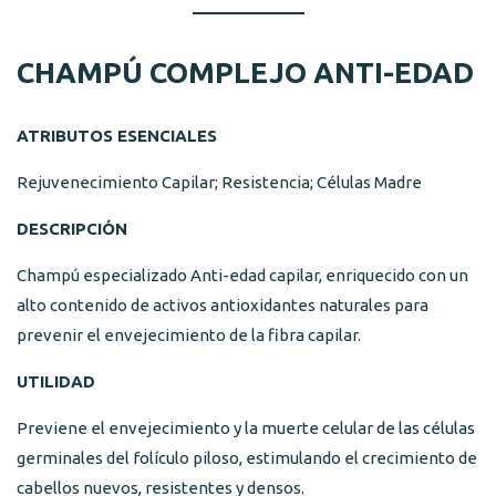
CHAMPÚ COMPLEJO ANTI-EDAD
ATRIBUTOS ESENCIALES
Rejuvenecimiento Capilar; Resistencia; Células Madre
DESCRIPCIÓN
Champú especializado Anti-edad capilar, enriquecido con un
alto contenido de activos antioxidantes naturales para
prevenir el envejecimiento de la fibra capilar.
UTILIDAD
Previene el envejecimiento y la muerte celular de las células
germinales del folículo piloso, estimulando el crecimiento de
cabellos nuevos, resistentes y densos.