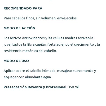
RECOMENDADO PARA
Para cabellos finos, sin volumen, envejecidos.
MODO DE ACCIÓN
Los activos antioxidantes y las células madres activan la
juventud de la fibra capilar, fortaleciendo el crecimiento y la
resistencia mecánica del cabello.
MODO DE USO
Aplicar sobre el cabello húmedo, masajear suavemente y
enjuagar con abundante agua.
Presentación Reventa y Profesional:
350 ml