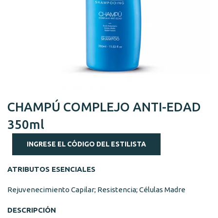
CHAMPÚ COMPLEJO ANTI-EDAD
350ml
INGRESE EL CÓDIGO DEL ESTILISTA
ATRIBUTOS ESENCIALES
Rejuvenecimiento Capilar; Resistencia; Células Madre
DESCRIPCIÓN