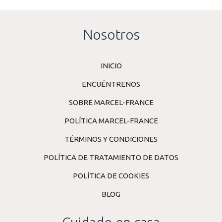
Nosotros
INICIO
ENCUÉNTRENOS
SOBRE MARCEL-FRANCE
POLÍTICA MARCEL-FRANCE
TÉRMINOS Y CONDICIONES
POLÍTICA DE TRATAMIENTO DE DATOS
POLÍTICA DE COOKIES
BLOG