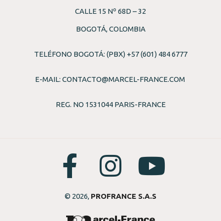
CALLE 15 Nº 68D – 32
BOGOTÁ, COLOMBIA
TELÉFONO BOGOTÁ: (PBX) +57 (601) 484 6777
E-MAIL:
CONTACTO@MARCEL-FRANCE.COM
REG. NO 1531044 PARIS-FRANCE
© 2026,
PROFRANCE S.A.S