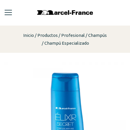
Inicio
Productos
Profesional
Champús
Champú Especializado