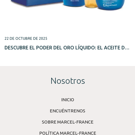
22 DE OCTUBRE DE 2025
DESCUBRE EL PODER DEL ORO LÍQUIDO: EL ACEITE DE
ARGÁN
Nosotros
INICIO
ENCUÉNTRENOS
SOBRE MARCEL-FRANCE
POLÍTICA MARCEL-FRANCE