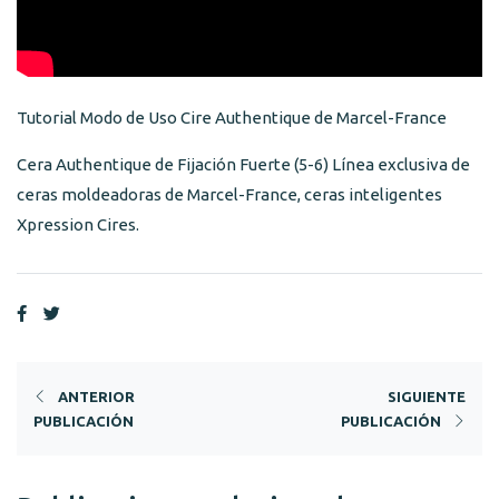
Tutorial Modo de Uso Cire Authentique de Marcel-France
Cera Authentique de Fijación Fuerte (5-6) Línea exclusiva de
ceras moldeadoras de Marcel-France, ceras inteligentes
Xpression Cires.
ANTERIOR
SIGUIENTE
PUBLICACIÓN
PUBLICACIÓN