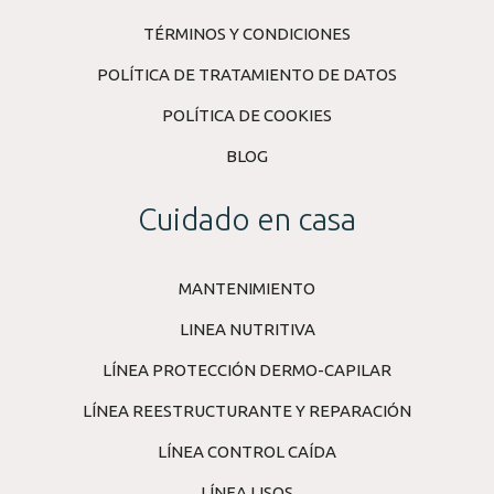
TÉRMINOS Y CONDICIONES
POLÍTICA DE TRATAMIENTO DE DATOS
POLÍTICA DE COOKIES
BLOG
Cuidado en casa
MANTENIMIENTO
LINEA NUTRITIVA
LÍNEA PROTECCIÓN DERMO-CAPILAR
LÍNEA REESTRUCTURANTE Y REPARACIÓN
LÍNEA CONTROL CAÍDA
LÍNEA LISOS