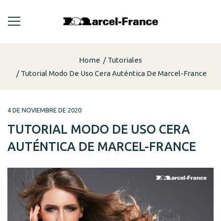
Home
Tutoriales
Tutorial Modo De Uso Cera Auténtica De Marcel-France
4 DE NOVIEMBRE DE 2020
TUTORIAL MODO DE USO CERA
AUTÉNTICA DE MARCEL-FRANCE