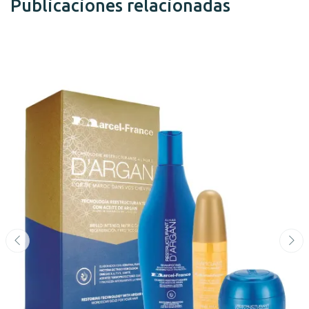
Publicaciones relacionadas