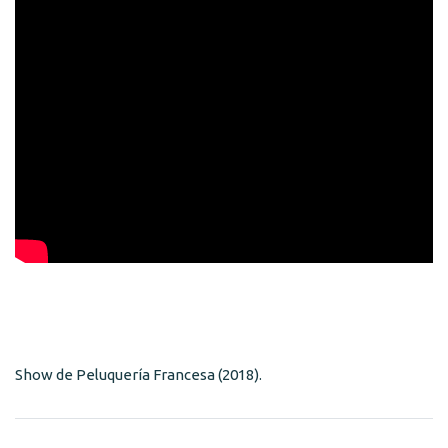
Show de Peluquería Francesa (2018).