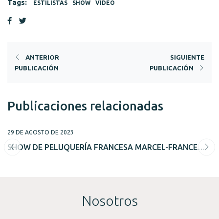
Tags:
ESTILISTAS
SHOW
VIDEO
ANTERIOR
SIGUIENTE
PUBLICACIÓN
PUBLICACIÓN
Publicaciones relacionadas
29 DE AGOSTO DE 2023
SHOW DE PELUQUERÍA FRANCESA MARCEL-FRANCE
2023
Nosotros