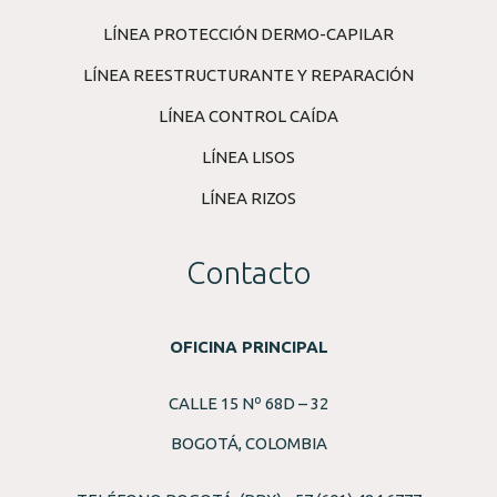
LÍNEA PROTECCIÓN DERMO-CAPILAR
LÍNEA REESTRUCTURANTE Y REPARACIÓN
LÍNEA CONTROL CAÍDA
LÍNEA LISOS
LÍNEA RIZOS
Contacto
OFICINA PRINCIPAL
CALLE 15 Nº 68D – 32
BOGOTÁ, COLOMBIA