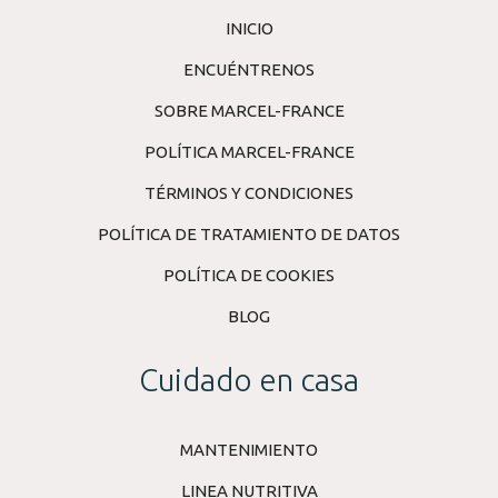
INICIO
ENCUÉNTRENOS
SOBRE MARCEL-FRANCE
POLÍTICA MARCEL-FRANCE
TÉRMINOS Y CONDICIONES
POLÍTICA DE TRATAMIENTO DE DATOS
POLÍTICA DE COOKIES
BLOG
Cuidado en casa
MANTENIMIENTO
LINEA NUTRITIVA