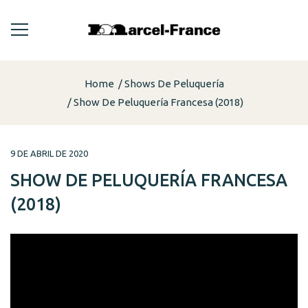
Home
Shows De Peluquería
Show De Peluquería Francesa (2018)
9 DE ABRIL DE 2020
SHOW DE PELUQUERÍA FRANCESA
(2018)