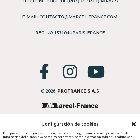
TELÉFONO BOGOTÁ: (PBX) +57 (601) 484 6777
E-MAIL:
CONTACTO@MARCEL-FRANCE.COM
REG. NO 1531044 PARIS-FRANCE
© 2026,
PROFRANCE S.A.S
Configuración de cookies
Para proveer una mejor experiencia, usamos tecnologías como cookies y recolección de
información del dispositivo para almacenar y recuperar información sobre sus hábitos de