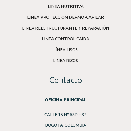
LINEA NUTRITIVA
LÍNEA PROTECCIÓN DERMO-CAPILAR
LÍNEA REESTRUCTURANTE Y REPARACIÓN
LÍNEA CONTROL CAÍDA
LÍNEA LISOS
LÍNEA RIZOS
Contacto
OFICINA PRINCIPAL
CALLE 15 Nº 68D – 32
BOGOTÁ, COLOMBIA