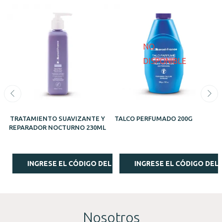
NO
DISPONIBLE
TRATAMIENTO SUAVIZANTE Y
TALCO PERFUMADO 200G
REPARADOR NOCTURNO 230ML
INGRESE EL CÓDIGO DEL ESTILISTA
INGRESE EL CÓDIGO DEL 
Nosotros