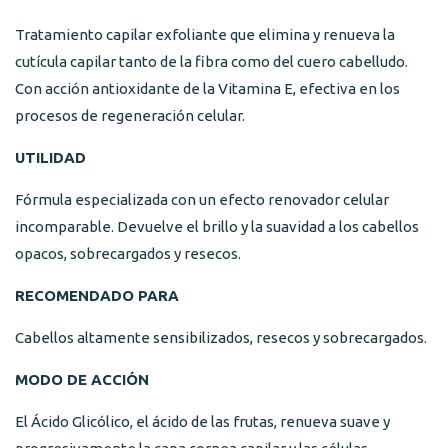
Tratamiento capilar exfoliante que elimina y renueva la
cutícula capilar tanto de la fibra como del cuero cabelludo.
Con acción antioxidante de la Vitamina E, efectiva en los
procesos de regeneración celular.
UTILIDAD
Fórmula especializada con un efecto renovador celular
incomparable. Devuelve el brillo y la suavidad a los cabellos
opacos, sobrecargados y resecos.
RECOMENDADO PARA
Cabellos altamente sensibilizados, resecos y sobrecargados.
MODO DE ACCIÓN
El Ácido Glicólico, el ácido de las frutas, renueva suave y