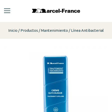
Inicio
Productos
Mantenimiento
Línea Antibacterial