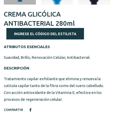
CREMA GLICÓLICA
ANTIBACTERIAL 280ml
INGRESE EL CÓDIGO DEL ESTILISTA
ATRIBUTOS ESENCIALES
Suavidad, Brillo, Renovación Celular, Antibacterial.
DESCRIPCIÓN
Tratamiento capilar exfoliante que elimina y renueva la
cutícula capilar tanto de la fibra como del cuero cabelludo.
Con acción antioxidante de la Vitamina E, efectiva en los
procesos de regeneración celular.
COMPARTIR