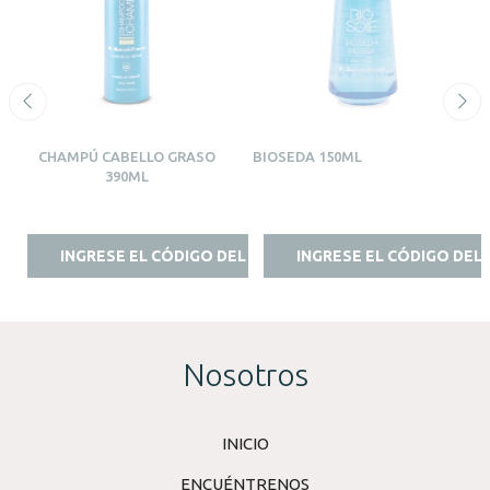
CHAMPÚ CABELLO GRASO
BIOSEDA 150ML
390ML
INGRESE EL CÓDIGO DEL ESTILISTA
INGRESE EL CÓDIGO DEL 
Nosotros
INICIO
ENCUÉNTRENOS