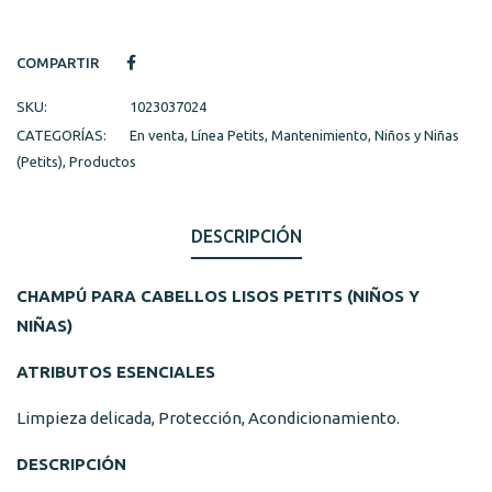
COMPARTIR
SKU:
1023037024
CATEGORÍAS:
En venta
,
Línea Petits
,
Mantenimiento
,
Niños y Niñas
(Petits)
,
Productos
DESCRIPCIÓN
CHAMPÚ PARA CABELLOS LISOS PETITS (NIÑOS Y
NIÑAS)
ATRIBUTOS ESENCIALES
Limpieza delicada, Protección, Acondicionamiento.
DESCRIPCIÓN