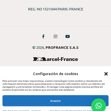
REG. NO 1531044 PARIS-FRANCE
© 2026,
PROFRANCE S.A.S
Configuración de cookies
Para proveer una mejor experiencia, usamos tecnologías como cookies y recolección de
información del dispositivo para almacenar y recuperar información sobre sus hábitos de
navegación y personalizar contenidos. Al navegar esta página acepta nuestra política de
cookies disponible en los enlaces que encuentra más adelante.
Aceptar