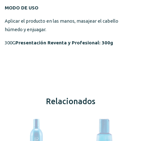
MODO DE USO
Aplicar el producto en las manos, masajear el cabello
húmedo y enjuagar.
300G
Presentación Reventa y Profesional: 300g
Relacionados