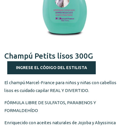
Champú Petits lisos 300G
INGRESE EL CÓDIGO DEL ESTILISTA
El champú Marcel-France para niños y niñas con cabellos
lisos es cuidado capilar REAL Y DIVERTIDO.
FÓRMULA LIBRE DE SULFATOS, PARABENOS Y
FORMALDEHÍDO
Enriquecido con aceites naturales de Jojoba y Abyssinica