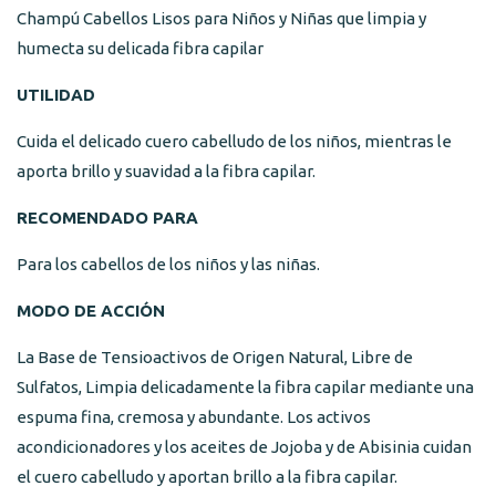
Champú Cabellos Lisos para Niños y Niñas que limpia y
humecta su delicada fibra capilar
UTILIDAD
Cuida el delicado cuero cabelludo de los niños, mientras le
aporta brillo y suavidad a la fibra capilar.
RECOMENDADO PARA
Para los cabellos de los niños y las niñas.
MODO DE ACCIÓN
La Base de Tensioactivos de Origen Natural, Libre de
Sulfatos, Limpia delicadamente la fibra capilar mediante una
espuma fina, cremosa y abundante. Los activos
acondicionadores y los aceites de Jojoba y de Abisinia cuidan
el cuero cabelludo y aportan brillo a la fibra capilar.