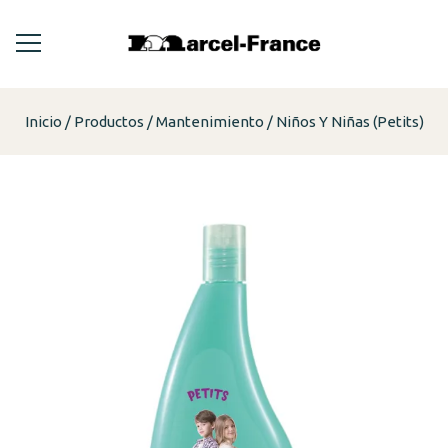
Inicio
Productos
Mantenimiento
Niños Y Niñas (Petits)