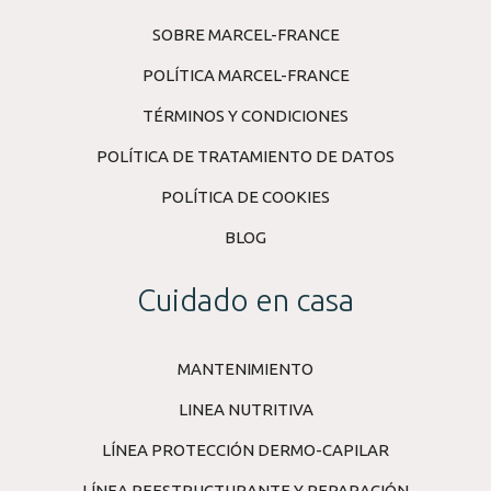
SOBRE MARCEL-FRANCE
POLÍTICA MARCEL-FRANCE
TÉRMINOS Y CONDICIONES
POLÍTICA DE TRATAMIENTO DE DATOS
POLÍTICA DE COOKIES
BLOG
Cuidado en casa
MANTENIMIENTO
LINEA NUTRITIVA
LÍNEA PROTECCIÓN DERMO-CAPILAR
LÍNEA REESTRUCTURANTE Y REPARACIÓN