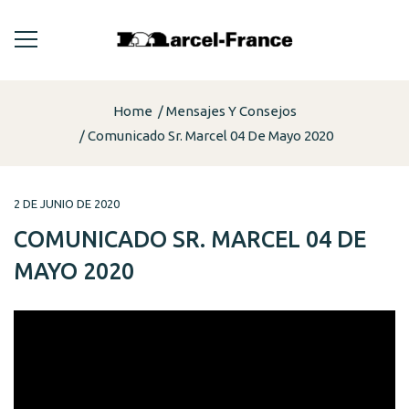
Home
Mensajes Y Consejos
Comunicado Sr. Marcel 04 De Mayo 2020
2 DE JUNIO DE 2020
COMUNICADO SR. MARCEL 04 DE
MAYO 2020