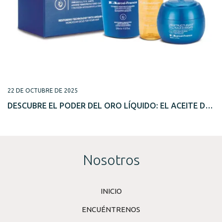
22 DE OCTUBRE DE 2025
DESCUBRE EL PODER DEL ORO LÍQUIDO: EL ACEITE DE
ARGÁN
Nosotros
INICIO
ENCUÉNTRENOS