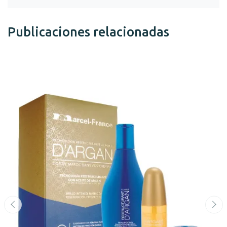
Publicaciones relacionadas