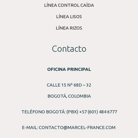
LÍNEA CONTROL CAÍDA
LÍNEA LISOS
LÍNEA RIZOS
Contacto
OFICINA PRINCIPAL
CALLE 15 Nº 68D – 32
BOGOTÁ, COLOMBIA
TELÉFONO BOGOTÁ: (PBX) +57 (601) 484 6777
E-MAIL:
CONTACTO@MARCEL-FRANCE.COM