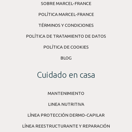
SOBRE MARCEL-FRANCE
POLÍTICA MARCEL-FRANCE
TÉRMINOS Y CONDICIONES
POLÍTICA DE TRATAMIENTO DE DATOS
POLÍTICA DE COOKIES
BLOG
Cuidado en casa
MANTENIMIENTO
LINEA NUTRITIVA
LÍNEA PROTECCIÓN DERMO-CAPILAR
LÍNEA REESTRUCTURANTE Y REPARACIÓN