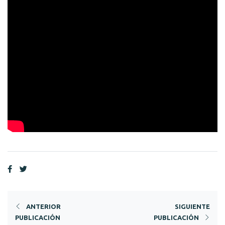
ANTERIOR
SIGUIENTE
PUBLICACIÓN
PUBLICACIÓN