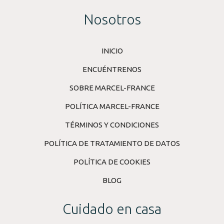
Nosotros
INICIO
ENCUÉNTRENOS
SOBRE MARCEL-FRANCE
POLÍTICA MARCEL-FRANCE
TÉRMINOS Y CONDICIONES
POLÍTICA DE TRATAMIENTO DE DATOS
POLÍTICA DE COOKIES
BLOG
Cuidado en casa