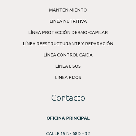
MANTENIMIENTO
LINEA NUTRITIVA
LÍNEA PROTECCIÓN DERMO-CAPILAR
LÍNEA REESTRUCTURANTE Y REPARACIÓN
LÍNEA CONTROL CAÍDA
LÍNEA LISOS
LÍNEA RIZOS
Contacto
OFICINA PRINCIPAL
CALLE 15 Nº 68D – 32