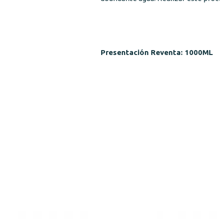
Presentación Reventa: 1000ML