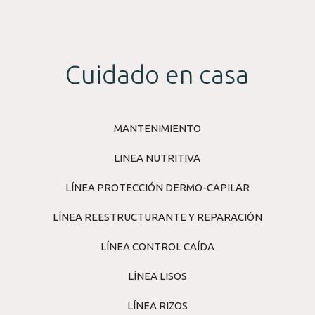
Cuidado en casa
MANTENIMIENTO
LINEA NUTRITIVA
LÍNEA PROTECCIÓN DERMO-CAPILAR
LÍNEA REESTRUCTURANTE Y REPARACIÓN
LÍNEA CONTROL CAÍDA
LÍNEA LISOS
LÍNEA RIZOS