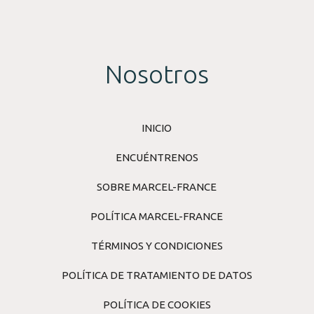
Nosotros
INICIO
ENCUÉNTRENOS
SOBRE MARCEL-FRANCE
POLÍTICA MARCEL-FRANCE
TÉRMINOS Y CONDICIONES
POLÍTICA DE TRATAMIENTO DE DATOS
POLÍTICA DE COOKIES