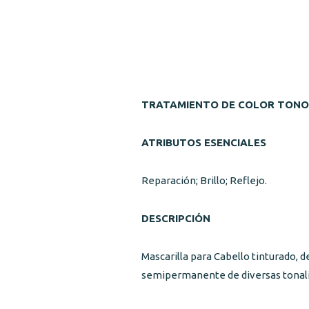
TRATAMIENTO DE COLOR TONO
ATRIBUTOS ESENCIALES
Reparación; Brillo; Reflejo.
DESCRIPCIÓN
Mascarilla para Cabello tinturado, 
semipermanente de diversas tonalid