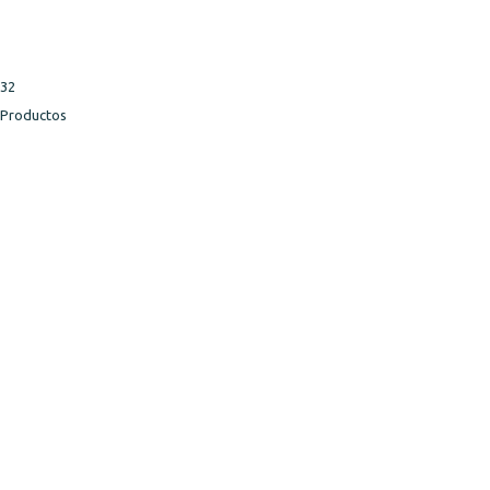
32
Productos