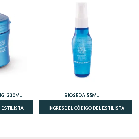
VISTA RÁPIDA
IG. 330ML
BIOSEDA 55ML
 ESTILISTA
INGRESE EL CÓDIGO DEL ESTILISTA