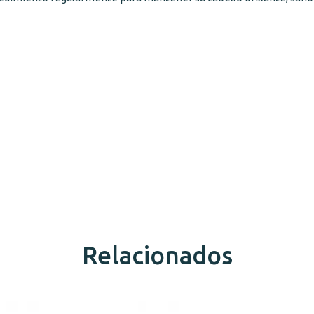
Relacionados