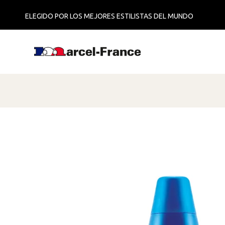
ELEGIDO POR LOS MEJORES ESTILISTAS DEL MUNDO