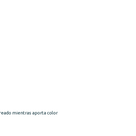
oreado mientras aporta color