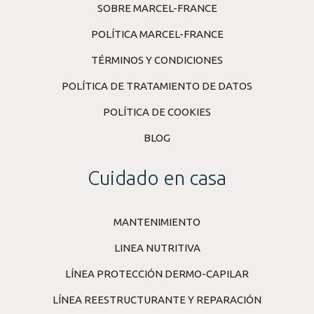
SOBRE MARCEL-FRANCE
POLÍTICA MARCEL-FRANCE
TÉRMINOS Y CONDICIONES
POLÍTICA DE TRATAMIENTO DE DATOS
POLÍTICA DE COOKIES
BLOG
Cuidado en casa
MANTENIMIENTO
LINEA NUTRITIVA
LÍNEA PROTECCIÓN DERMO-CAPILAR
LÍNEA REESTRUCTURANTE Y REPARACIÓN