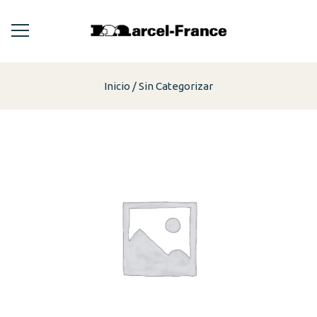
Inicio
Sin Categorizar