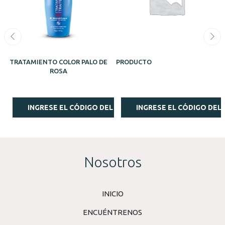
TRATAMIENTO COLOR PALO DE
PRODUCTO
ROSA
INGRESE EL CÓDIGO DEL ESTILISTA
INGRESE EL CÓDIGO DEL 
Nosotros
INICIO
ENCUÉNTRENOS