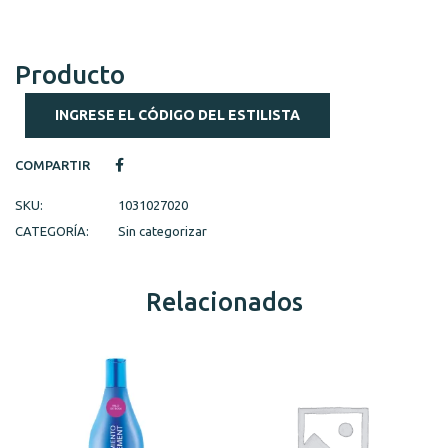
Producto
INGRESE EL CÓDIGO DEL ESTILISTA
COMPARTIR
SKU:
1031027020
CATEGORÍA:
Sin categorizar
Relacionados