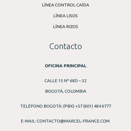
LÍNEA CONTROL CAÍDA
LÍNEA LISOS
LÍNEA RIZOS
Contacto
OFICINA PRINCIPAL
CALLE 15 Nº 68D – 32
BOGOTÁ, COLOMBIA
TELÉFONO BOGOTÁ: (PBX) +57 (601) 484 6777
E-MAIL:
CONTACTO@MARCEL-FRANCE.COM