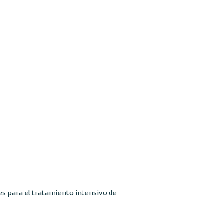
es para el tratamiento intensivo de