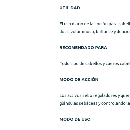
UTILIDAD
El uso diario de la Loción para cabe
dócil, voluminoso, brillante y del
RECOMENDADO PARA
Todo tipo de cabellos y cueros cabe
MODO DE ACCIÓN
Los activos sebo reguladores y quera
glándulas sebáceas y controlando la
MODO DE USO