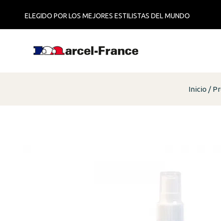
ELEGIDO POR LOS MEJORES ESTILISTAS DEL MUNDO
Inicio
Pr