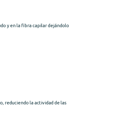
do y en la fibra capilar dejándolo
, reduciendo la actividad de las