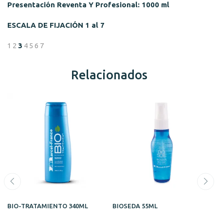
Presentación Reventa Y Profesional: 1000 ml
ESCALA DE FIJACIÓN 1 al 7
1 2
3
4 5 6 7
Relacionados
BIO-TRATAMIENTO 340ML
BIOSEDA 55ML