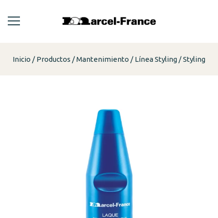
Inicio
Productos
Mantenimiento
Línea Styling
Styling