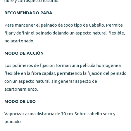
libre y con aspecto natural.
RECOMENDADO PARA
Para mantener el peinado de todo tipo de Cabello. Permite
fijar y definir el peinado dejando un aspecto natural, flexible,
no acartonado.
MODO DE ACCIÓN
Los polímeros de fijación forman una película homogénea
flexible en la fibra capilar, permitiendo la fijación del peinado
con un aspecto natural, sin generar aspecto de
acartonamiento.
MODO DE USO
Vaporizar a una distancia de 30 cm. Sobre cabello seco y
peinado.