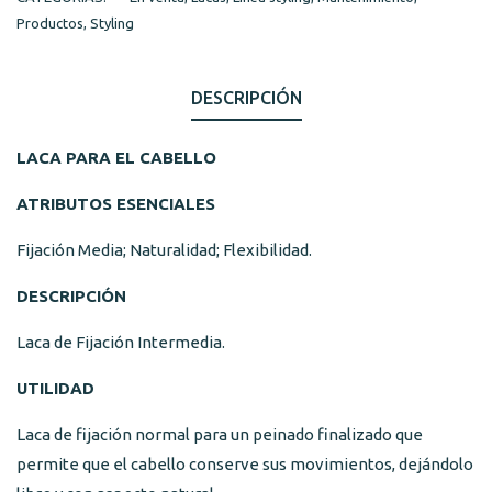
Productos
,
Styling
DESCRIPCIÓN
LACA PARA EL CABELLO
ATRIBUTOS ESENCIALES
Fijación Media; Naturalidad; Flexibilidad.
DESCRIPCIÓN
Laca de Fijación Intermedia.
UTILIDAD
Laca de fijación normal para un peinado finalizado que
permite que el cabello conserve sus movimientos, dejándolo