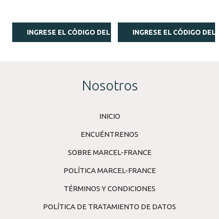
INGRESE EL CÓDIGO DEL ESTILISTA
INGRESE EL CÓDIGO DEL 
Nosotros
INICIO
ENCUÉNTRENOS
SOBRE MARCEL-FRANCE
POLÍTICA MARCEL-FRANCE
TÉRMINOS Y CONDICIONES
POLÍTICA DE TRATAMIENTO DE DATOS