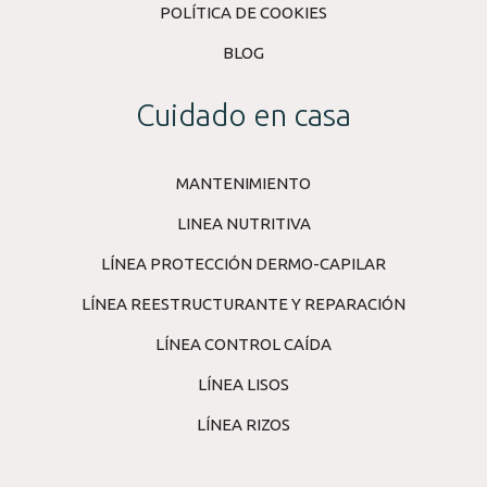
POLÍTICA DE COOKIES
BLOG
Cuidado en casa
MANTENIMIENTO
LINEA NUTRITIVA
LÍNEA PROTECCIÓN DERMO-CAPILAR
LÍNEA REESTRUCTURANTE Y REPARACIÓN
LÍNEA CONTROL CAÍDA
LÍNEA LISOS
LÍNEA RIZOS