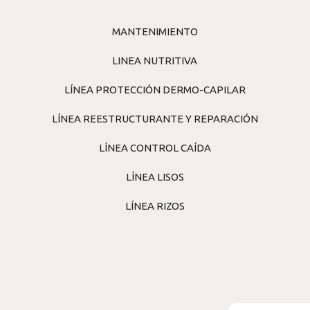
MANTENIMIENTO
LINEA NUTRITIVA
LÍNEA PROTECCIÓN DERMO-CAPILAR
LÍNEA REESTRUCTURANTE Y REPARACIÓN
LÍNEA CONTROL CAÍDA
LÍNEA LISOS
LÍNEA RIZOS