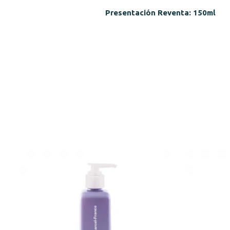
Presentación Reventa: 150ml