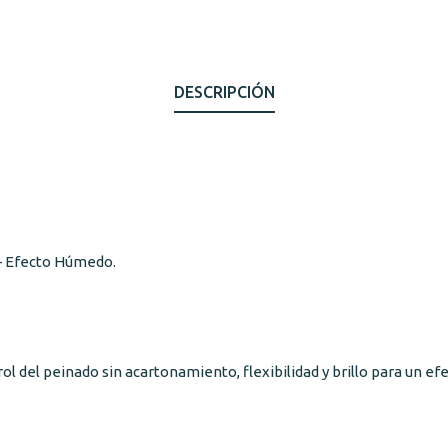
DESCRIPCIÓN
 – Efecto Húmedo.
l del peinado sin acartonamiento, flexibilidad y brillo para un e