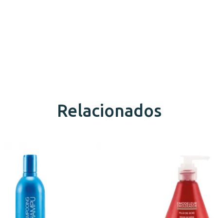
Relacionados