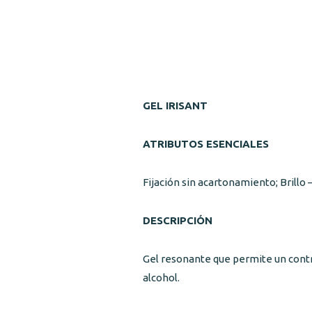
GEL IRISANT
ATRIBUTOS ESENCIALES
Fijación sin acartonamiento; Brillo
DESCRIPCIÓN
Gel resonante que permite un contro
alcohol.