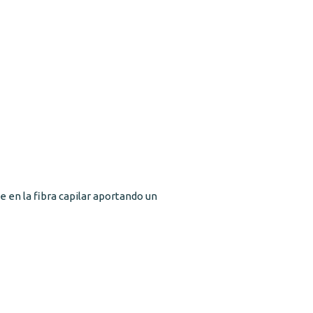
e en la fibra capilar aportando un