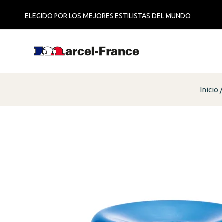
ELEGIDO POR LOS MEJORES ESTILISTAS DEL MUNDO
Inicio