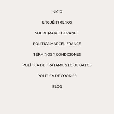
INICIO
ENCUÉNTRENOS
SOBRE MARCEL-FRANCE
POLÍTICA MARCEL-FRANCE
TÉRMINOS Y CONDICIONES
POLÍTICA DE TRATAMIENTO DE DATOS
POLÍTICA DE COOKIES
BLOG