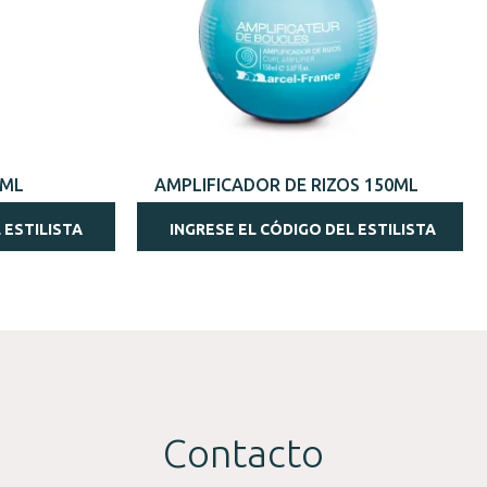
VISTA RÁPIDA
0ML
AMPLIFICADOR DE RIZOS 150ML
 ESTILISTA
INGRESE EL CÓDIGO DEL ESTILISTA
Contacto