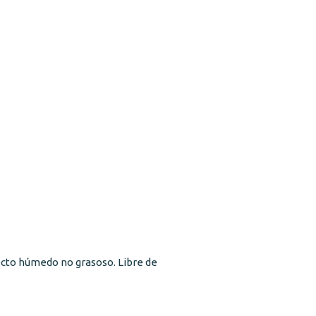
fecto húmedo no grasoso. Libre de