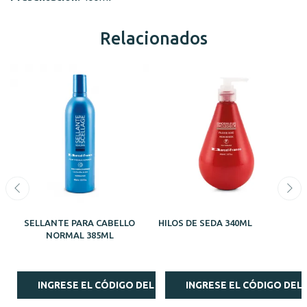
Relacionados
SELLANTE PARA CABELLO
HILOS DE SEDA 340ML
NORMAL 385ML
INGRESE EL CÓDIGO DEL ESTILISTA
INGRESE EL CÓDIGO DEL 