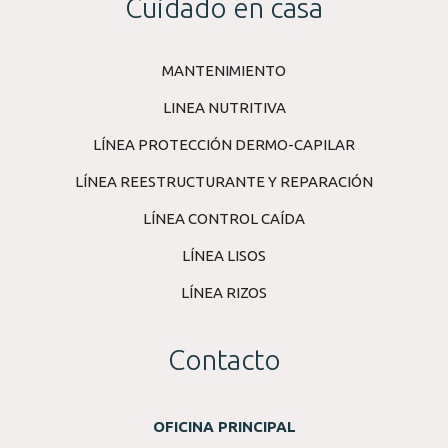
Cuidado en casa
MANTENIMIENTO
LINEA NUTRITIVA
LÍNEA PROTECCIÓN DERMO-CAPILAR
LÍNEA REESTRUCTURANTE Y REPARACIÓN
LÍNEA CONTROL CAÍDA
LÍNEA LISOS
LÍNEA RIZOS
Contacto
OFICINA PRINCIPAL