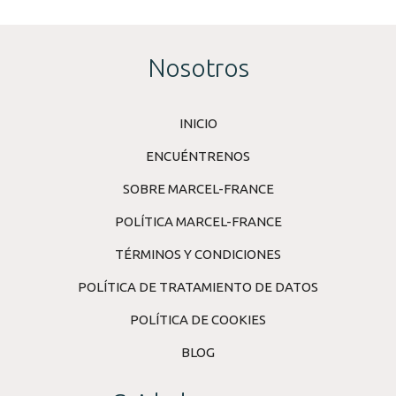
Nosotros
INICIO
ENCUÉNTRENOS
SOBRE MARCEL-FRANCE
POLÍTICA MARCEL-FRANCE
TÉRMINOS Y CONDICIONES
POLÍTICA DE TRATAMIENTO DE DATOS
POLÍTICA DE COOKIES
BLOG