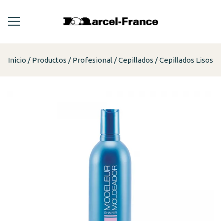
Inicio
Productos
Profesional
Cepillados
Cepillados Lisos