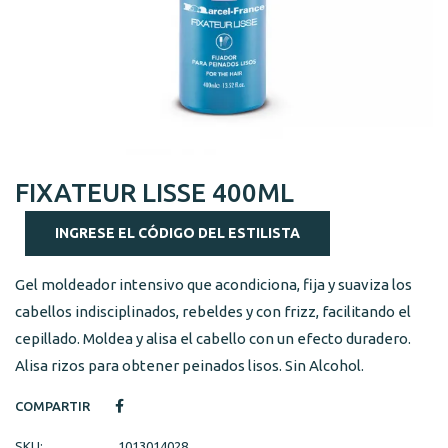
FIXATEUR LISSE 400ML
INGRESE EL CÓDIGO DEL ESTILISTA
Gel moldeador intensivo que acondiciona, fija y suaviza los
cabellos indisciplinados, rebeldes y con frizz, facilitando el
cepillado. Moldea y alisa el cabello con un efecto duradero.
Alisa rizos para obtener peinados lisos. Sin Alcohol.
COMPARTIR
SKU:
1013014028