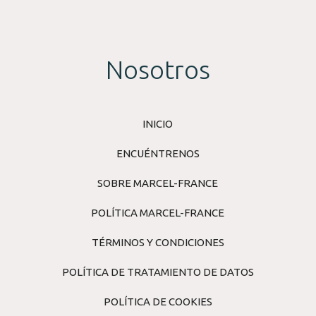
Nosotros
INICIO
ENCUÉNTRENOS
SOBRE MARCEL-FRANCE
POLÍTICA MARCEL-FRANCE
TÉRMINOS Y CONDICIONES
POLÍTICA DE TRATAMIENTO DE DATOS
POLÍTICA DE COOKIES