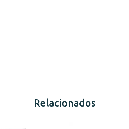
Relacionados