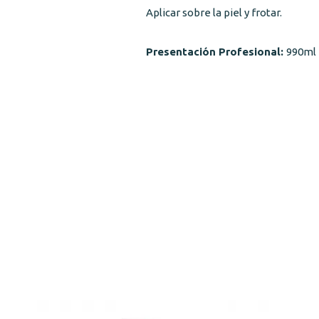
Aplicar sobre la piel y frotar.
Presentación Profesional:
990ml