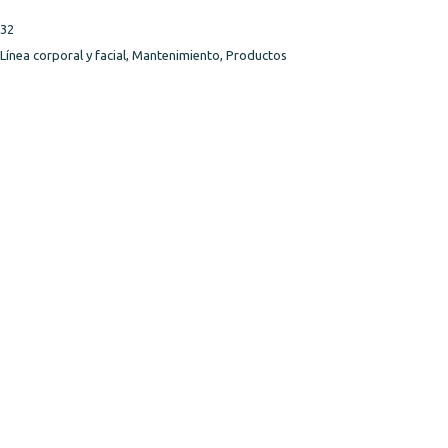
32
Línea corporal y facial
,
Mantenimiento
,
Productos