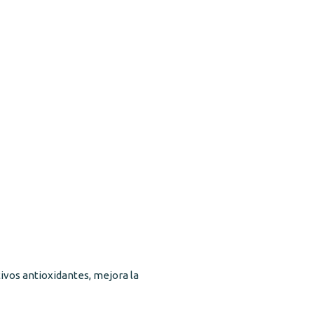
ivos antioxidantes, mejora la