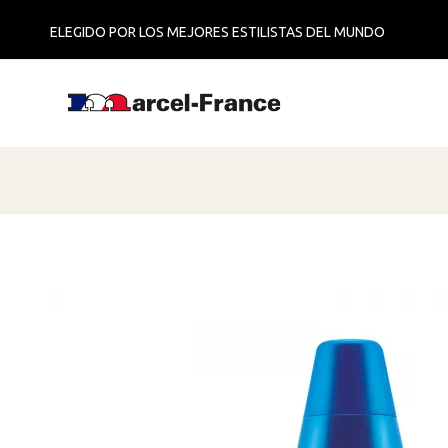
ELEGIDO POR LOS MEJORES ESTILISTAS DEL MUNDO