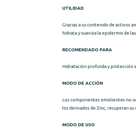
UTILIDAD
Gracias a su contenido de activos an
hidrata y suaviza la epidermis de las
RECOMENDADO PARA
Hidratación profunda y protección a
MODO DE ACCIÓN
Los componentes emolientes no oclus
los derivados de Zinc, recuperan su 
MODO DE USO