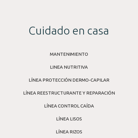
Cuidado en casa
MANTENIMIENTO
LINEA NUTRITIVA
LÍNEA PROTECCIÓN DERMO-CAPILAR
LÍNEA REESTRUCTURANTE Y REPARACIÓN
LÍNEA CONTROL CAÍDA
LÍNEA LISOS
LÍNEA RIZOS