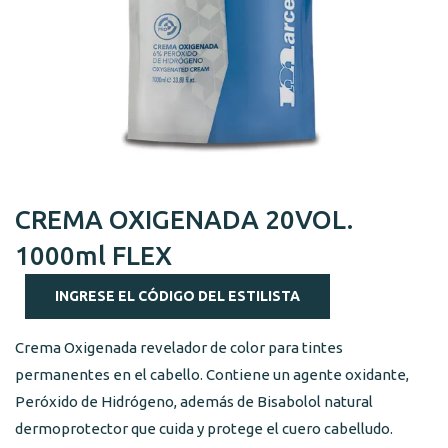
CREMA OXIGENADA 20VOL.
1000ml FLEX
INGRESE EL CÓDIGO DEL ESTILISTA
Crema Oxigenada revelador de color para tintes
permanentes en el cabello. Contiene un agente oxidante,
Peróxido de Hidrógeno, además de Bisabolol natural
dermoprotector que cuida y protege el cuero cabelludo.