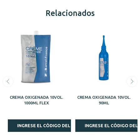
Relacionados
CREMA OXIGENADA 10VOL.
CREMA OXIGENADA 10VOL.
1000ML FLEX
90ML
INGRESE EL CÓDIGO DEL ESTILISTA
INGRESE EL CÓDIGO DEL 