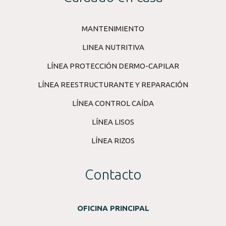
MANTENIMIENTO
LINEA NUTRITIVA
LÍNEA PROTECCIÓN DERMO-CAPILAR
LÍNEA REESTRUCTURANTE Y REPARACIÓN
LÍNEA CONTROL CAÍDA
LÍNEA LISOS
LÍNEA RIZOS
Contacto
OFICINA PRINCIPAL