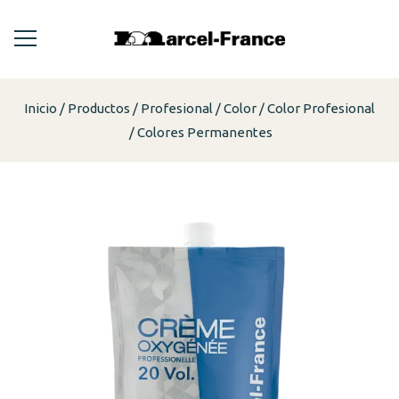
Inicio
Productos
Profesional
Color
Color Profesional
Colores Permanentes