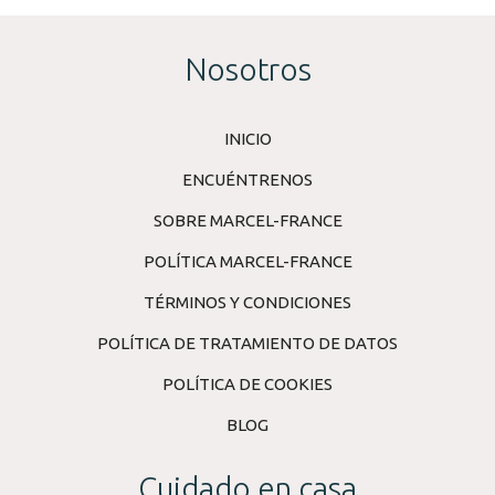
Nosotros
INICIO
ENCUÉNTRENOS
SOBRE MARCEL-FRANCE
POLÍTICA MARCEL-FRANCE
TÉRMINOS Y CONDICIONES
POLÍTICA DE TRATAMIENTO DE DATOS
POLÍTICA DE COOKIES
BLOG
Cuidado en casa