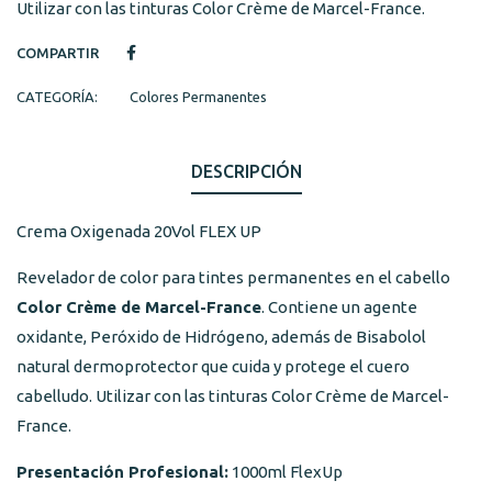
Utilizar con las tinturas Color Crème de Marcel-France.
COMPARTIR
CATEGORÍA:
Colores Permanentes
DESCRIPCIÓN
Crema Oxigenada 20Vol FLEX UP
Revelador de color para tintes permanentes en el cabello
Color Crème de Marcel-France
. Contiene un agente
oxidante, Peróxido de Hidrógeno, además de Bisabolol
natural dermoprotector que cuida y protege el cuero
cabelludo. Utilizar con las tinturas Color Crème de Marcel-
France.
Presentación Profesional:
1000ml FlexUp