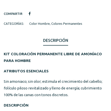
COMPARTIR
CATEGORÍAS:
Color Hombre
,
Colores Permanentes
DESCRIPCIÓN
KIT COLORACIÓN PERMANENTE LIBRE DE AMONÍACO
PARA HOMBRE
ATRIBUTOS ESENCIALES
Sin amoniaco; sin olor; estimula el crecimiento del cabello;
folículo piloso revitalizado y lleno de energía; cubrimiento
100% de las canas con tonos discretos.
DESCRIPCIÓN