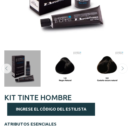
KIT TINTE HOMBRE
INGRESE EL CÓDIGO DEL ESTILISTA
ATRIBUTOS ESENCIALES