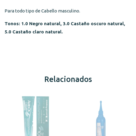
Para todo tipo de Cabello masculino.
Tonos: 1.0 Negro natural, 3.0 Castaño oscuro natural,
5.0 Castaño claro natural.
Relacionados