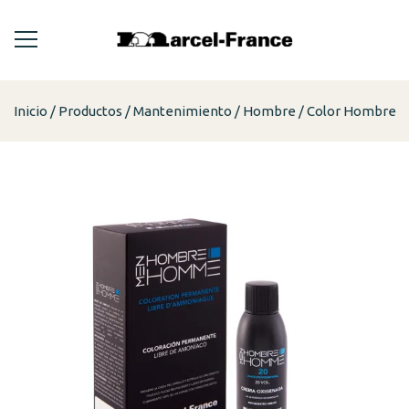
Inicio
Productos
Mantenimiento
Hombre
Color Hombre