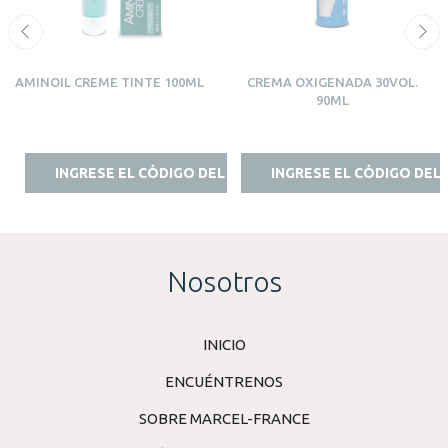
AMINOIL CREME TINTE 100ML
CREMA OXIGENADA 30VOL.
90ML
INGRESE EL CÓDIGO DEL ESTILISTA
INGRESE EL CÓDIGO DEL 
Nosotros
INICIO
ENCUÉNTRENOS
SOBRE MARCEL-FRANCE