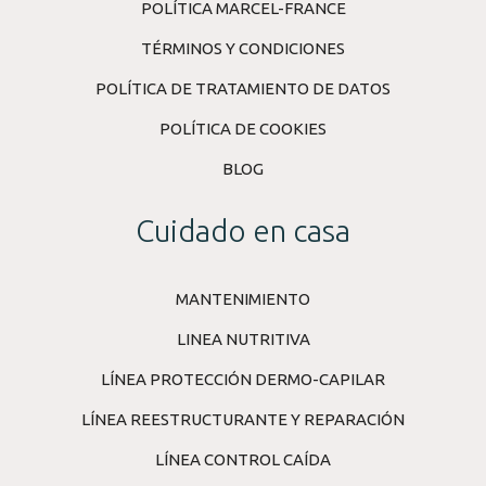
POLÍTICA MARCEL-FRANCE
TÉRMINOS Y CONDICIONES
POLÍTICA DE TRATAMIENTO DE DATOS
POLÍTICA DE COOKIES
BLOG
Cuidado en casa
MANTENIMIENTO
LINEA NUTRITIVA
LÍNEA PROTECCIÓN DERMO-CAPILAR
LÍNEA REESTRUCTURANTE Y REPARACIÓN
LÍNEA CONTROL CAÍDA