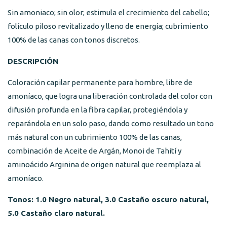
Sin amoniaco; sin olor; estimula el crecimiento del cabello;
folículo piloso revitalizado y lleno de energía; cubrimiento
100% de las canas con tonos discretos.
DESCRIPCIÓN
Coloración capilar permanente para hombre, libre de
amoníaco, que logra una liberación controlada del color con
difusión profunda en la fibra capilar, protegiéndola y
reparándola en un solo paso, dando como resultado un tono
más natural con un cubrimiento 100% de las canas,
combinación de Aceite de Argán, Monoi de Tahití y
aminoácido Arginina de origen natural que reemplaza al
amoníaco.
Tonos: 1.0 Negro natural, 3.0 Castaño oscuro natural,
5.0 Castaño claro natural.