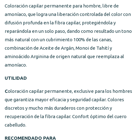
Coloración capilar permanente para hombre, libre de
amoníaco, que logra una liberación controlada del color con
difusión profunda en la fibra capilar, protegiéndola y
reparándola en un solo paso, dando como resultado un tono
más natural con un cubrimiento 100% de las canas,
combinación de Aceite de Argán, Monoi de Tahití y
aminoácido Arginina de origen natural que reemplaza al
amoníaco.
UTILIDAD
C
oloración capilar permanente, exclusive para los hombres
que garantiza mayor eficacia y seguridad capilar. Colores
discretos y mucho más duraderos con protección y
recuperación de la fibra capilar. Confort óptimo del cuero
cabelludo.
RECOMENDADO PARA