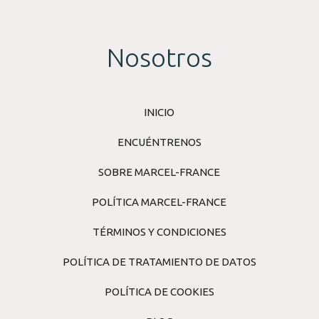
Nosotros
INICIO
ENCUÉNTRENOS
SOBRE MARCEL-FRANCE
POLÍTICA MARCEL-FRANCE
TÉRMINOS Y CONDICIONES
POLÍTICA DE TRATAMIENTO DE DATOS
POLÍTICA DE COOKIES