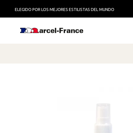
ELEGIDO POR LOS MEJORES ESTILISTAS DEL MUNDO