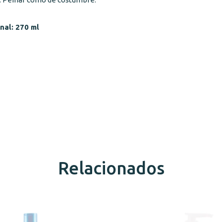
nal: 270 ml
Relacionados