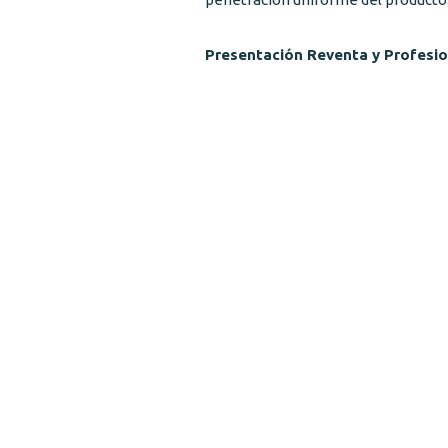
Presentación Reventa y Profesio