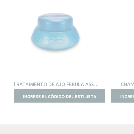
VISTA RÁPIDA
TRATAMIENTO DE AJO FERULA ASSA
CHAM
145ML
INGRESE EL CÓDIGO DEL ESTILISTA
INGRE