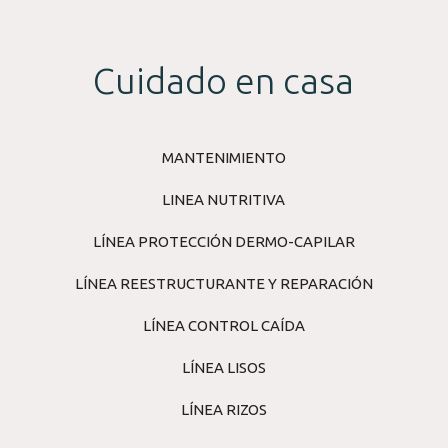
Cuidado en casa
MANTENIMIENTO
LINEA NUTRITIVA
LÍNEA PROTECCIÓN DERMO-CAPILAR
LÍNEA REESTRUCTURANTE Y REPARACIÓN
LÍNEA CONTROL CAÍDA
LÍNEA LISOS
LÍNEA RIZOS