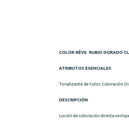
COLOR RÊVE RUBIO DORADO CL
ATRIBUTOS ESENCIALES
Tonalizante de Color; Coloración 
DESCRIPCIÓN
Loción de coloración directa semip