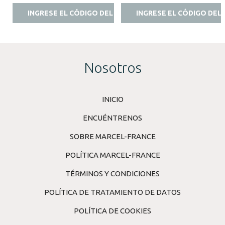
INGRESE EL CÓDIGO DEL ESTILISTA
INGRESE EL CÓDIGO DEL 
Nosotros
INICIO
ENCUÉNTRENOS
SOBRE MARCEL-FRANCE
POLÍTICA MARCEL-FRANCE
TÉRMINOS Y CONDICIONES
POLÍTICA DE TRATAMIENTO DE DATOS
POLÍTICA DE COOKIES