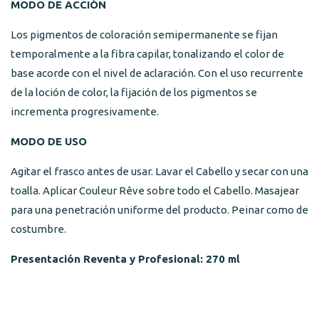
MODO DE ACCIÓN
Los pigmentos de coloración semipermanente se fijan
temporalmente a la fibra capilar, tonalizando el color de
base acorde con el nivel de aclaración. Con el uso recurrente
de la loción de color, la fijación de los pigmentos se
incrementa progresivamente.
MODO DE USO
Agitar el frasco antes de usar. Lavar el Cabello y secar con una
toalla. Aplicar Couleur Rêve sobre todo el Cabello. Masajear
para una penetración uniforme del producto. Peinar como de
costumbre.
Presentación Reventa y Profesional: 270 ml