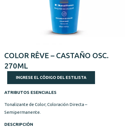
COLOR RÊVE – CASTAÑO OSC.
270ML
INGRESE EL CÓDIGO DEL ESTILISTA
ATRIBUTOS ESENCIALES
Tonalizante de Color; Coloración Directa –
Semipermanente.
DESCRIPCIÓN