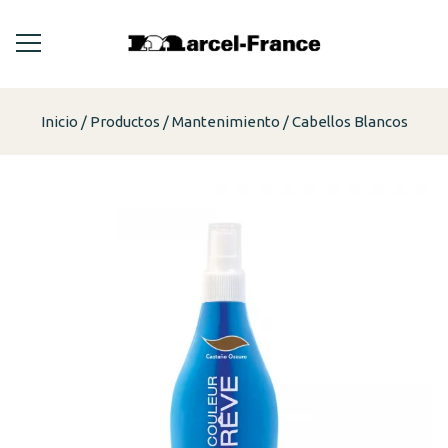
Inicio
Productos
Mantenimiento
Cabellos Blancos