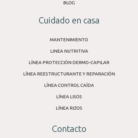
BLOG
Cuidado en casa
MANTENIMIENTO
LINEA NUTRITIVA
LÍNEA PROTECCIÓN DERMO-CAPILAR
LÍNEA REESTRUCTURANTE Y REPARACIÓN
LÍNEA CONTROL CAÍDA
LÍNEA LISOS
LÍNEA RIZOS
Contacto