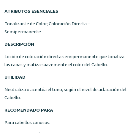
ATRIBUTOS ESENCIALES
Tonalizante de Color; Coloración Directa –
Semipermanente.
DESCRIPCIÓN
Loción de coloración directa semipermanente que tonaliza
las canas y matiza suavemente el color del Cabello.
UTILIDAD
Neutraliza o acentúa el tono, según el nivel de aclaración del
Cabello.
RECOMENDADO PARA
Para cabellos canosos.