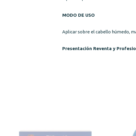
MODO DE USO
Aplicar sobre el cabello húmedo, 
Presentación Reventa y Profesio