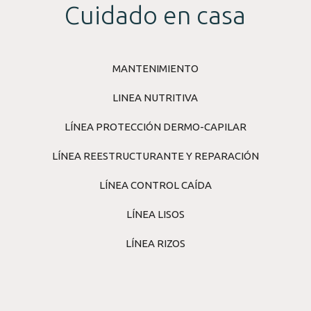
Cuidado en casa
MANTENIMIENTO
LINEA NUTRITIVA
LÍNEA PROTECCIÓN DERMO-CAPILAR
LÍNEA REESTRUCTURANTE Y REPARACIÓN
LÍNEA CONTROL CAÍDA
LÍNEA LISOS
LÍNEA RIZOS