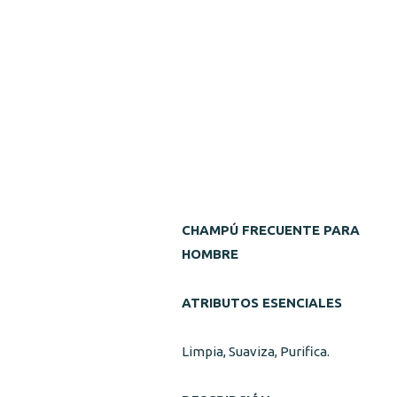
CHAMPÚ FRECUENTE PARA
HOMBRE
ATRIBUTOS ESENCIALES
Limpia, Suaviza, Purifica.