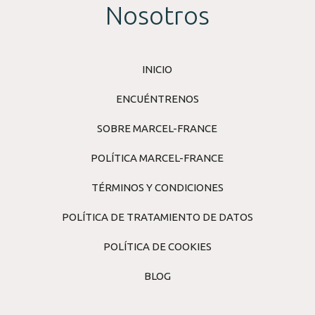
Nosotros
INICIO
ENCUÉNTRENOS
SOBRE MARCEL-FRANCE
POLÍTICA MARCEL-FRANCE
TÉRMINOS Y CONDICIONES
POLÍTICA DE TRATAMIENTO DE DATOS
POLÍTICA DE COOKIES
BLOG