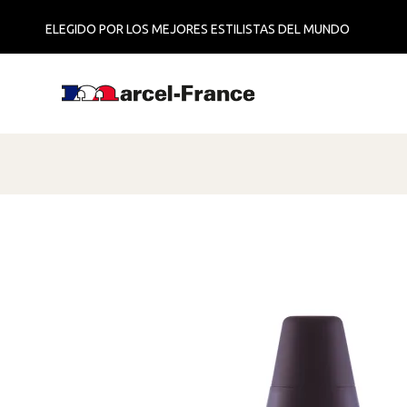
ELEGIDO POR LOS MEJORES ESTILISTAS DEL MUNDO