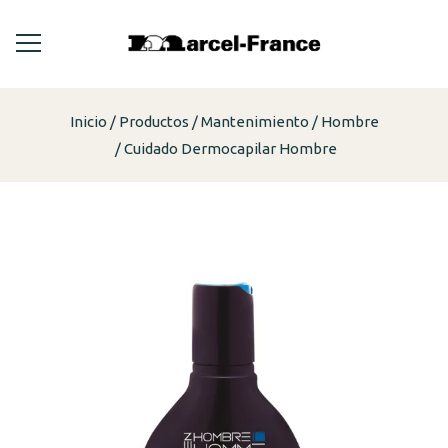
Inicio
Productos
Mantenimiento
Hombre
Cuidado Dermocapilar Hombre