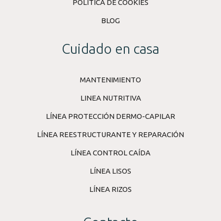
POLÍTICA DE COOKIES
BLOG
Cuidado en casa
MANTENIMIENTO
LINEA NUTRITIVA
LÍNEA PROTECCIÓN DERMO-CAPILAR
LÍNEA REESTRUCTURANTE Y REPARACIÓN
LÍNEA CONTROL CAÍDA
LÍNEA LISOS
LÍNEA RIZOS