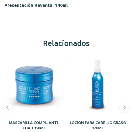
Presentación Reventa: 140ml
Relacionados
MASCARILLA COMPL. ANTI-
LOCIÓN PARA CABELLO GRASO
EDAD 350ML
120ML