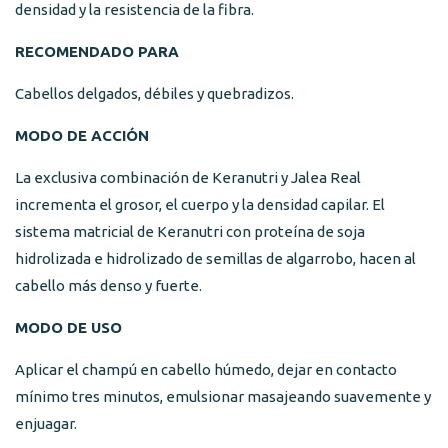
densidad y la resistencia de la fibra.
RECOMENDADO PARA
Cabellos delgados, débiles y quebradizos.
MODO DE ACCIÓN
La exclusiva combinación de Keranutri y Jalea Real
incrementa el grosor, el cuerpo y la densidad capilar. El
sistema matricial de Keranutri con proteína de soja
hidrolizada e hidrolizado de semillas de algarrobo, hacen al
cabello más denso y fuerte.
MODO DE USO
Aplicar el champú en cabello húmedo, dejar en contacto
mínimo tres minutos, emulsionar masajeando suavemente y
enjuagar.