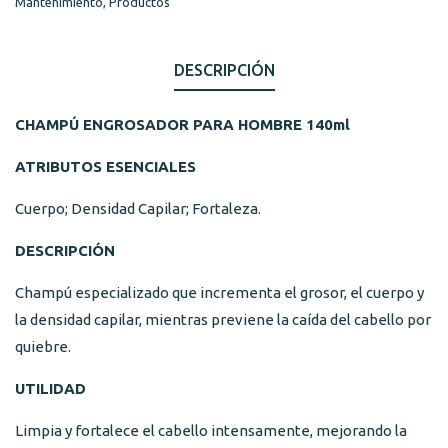
Mantenimiento
,
Productos
DESCRIPCIÓN
CHAMPÚ ENGROSADOR PARA HOMBRE 140ml
ATRIBUTOS ESENCIALES
Cuerpo; Densidad Capilar; Fortaleza.
DESCRIPCIÓN
Champú especializado que incrementa el grosor, el cuerpo y
la densidad capilar, mientras previene la caída del cabello por
quiebre.
UTILIDAD
Limpia y fortalece el cabello intensamente, mejorando la