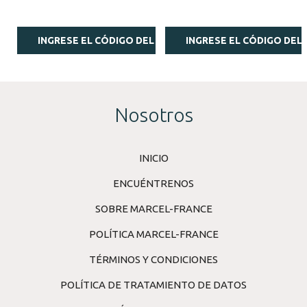
INGRESE EL CÓDIGO DEL ESTILISTA
INGRESE EL CÓDIGO DEL 
Nosotros
INICIO
ENCUÉNTRENOS
SOBRE MARCEL-FRANCE
POLÍTICA MARCEL-FRANCE
TÉRMINOS Y CONDICIONES
POLÍTICA DE TRATAMIENTO DE DATOS