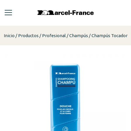
Inicio
Productos
Profesional
Champús
Champús Tocador