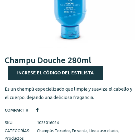
Champu Douche 280ml
INGRESE EL CÓDIGO DEL ESTILISTA
Es un champú especializado que limpia y suaviza el cabello y
el cuerpo, dejando una deliciosa fragancia.
COMPARTIR
SKU:
1023016024
CATEGORÍAS:
Champús Tocador
,
En venta
,
Línea uso diario
,
Productos