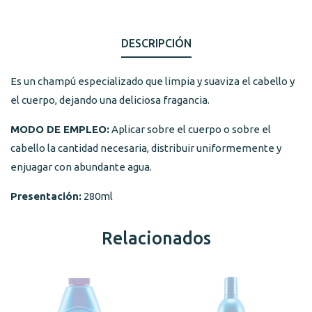
DESCRIPCIÓN
Es un champú especializado que limpia y suaviza el cabello y
el cuerpo, dejando una deliciosa fragancia.
MODO DE EMPLEO:
Aplicar sobre el cuerpo o sobre el
cabello la cantidad necesaria, distribuir uniformemente y
enjuagar con abundante agua.
Presentación:
280ml
Relacionados