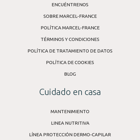
ENCUÉNTRENOS
SOBRE MARCEL-FRANCE
POLÍTICA MARCEL-FRANCE
TÉRMINOS Y CONDICIONES
POLÍTICA DE TRATAMIENTO DE DATOS
POLÍTICA DE COOKIES
BLOG
Cuidado en casa
MANTENIMIENTO
LINEA NUTRITIVA
LÍNEA PROTECCIÓN DERMO-CAPILAR