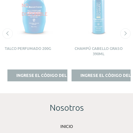
NO
DISPONIBLE
TALCO PERFUMADO 200G
CHAMPÚ CABELLO GRASO
390ML
INGRESE EL CÓDIGO DEL ESTILISTA
INGRESE EL CÓDIGO DEL 
Nosotros
INICIO