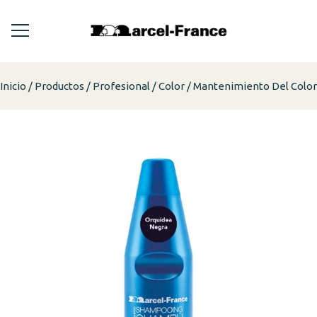
Inicio
Productos
Profesional
Color
Mantenimiento Del Color