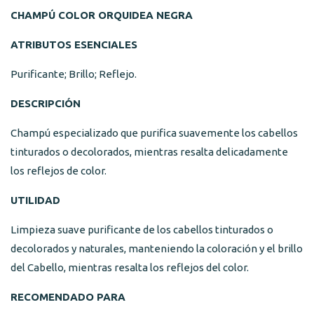
CHAMPÚ COLOR
ORQUIDEA NEGRA
ATRIBUTOS ESENCIALES
Purificante; Brillo; Reflejo.
DESCRIPCIÓN
Champú especializado que purifica suavemente los cabellos
tinturados o decolorados, mientras resalta delicadamente
los reflejos de color.
UTILIDAD
Limpieza suave purificante de los cabellos tinturados o
decolorados y naturales, manteniendo la coloración y el brillo
del Cabello, mientras resalta los reflejos del color.
RECOMENDADO PARA