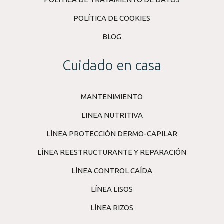
POLÍTICA DE COOKIES
BLOG
Cuidado en casa
MANTENIMIENTO
LINEA NUTRITIVA
LÍNEA PROTECCIÓN DERMO-CAPILAR
LÍNEA REESTRUCTURANTE Y REPARACIÓN
LÍNEA CONTROL CAÍDA
LÍNEA LISOS
LÍNEA RIZOS