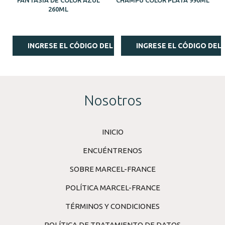
260ML
INGRESE EL CÓDIGO DEL ESTILISTA
INGRESE EL CÓDIGO DEL 
Nosotros
INICIO
ENCUÉNTRENOS
SOBRE MARCEL-FRANCE
POLÍTICA MARCEL-FRANCE
TÉRMINOS Y CONDICIONES
POLÍTICA DE TRATAMIENTO DE DATOS