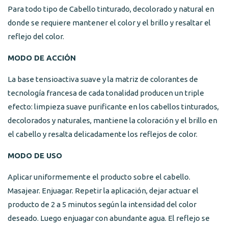
Para todo tipo de Cabello tinturado, decolorado y natural en
donde se requiere mantener el color y el brillo y resaltar el
reflejo del color.
MODO DE ACCIÓN
La base tensioactiva suave y la matriz de colorantes de
tecnología francesa de cada tonalidad producen un triple
efecto: limpieza suave purificante en los cabellos tinturados,
decolorados y naturales, mantiene la coloración y el brillo en
el cabello y resalta delicadamente los reflejos de color.
MODO DE USO
Aplicar uniformemente el producto sobre el cabello.
Masajear. Enjuagar. Repetir la aplicación, dejar actuar el
producto de 2 a 5 minutos según la intensidad del color
deseado. Luego enjuagar con abundante agua. El reflejo se