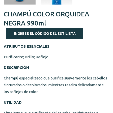
CHAMPÚ COLOR ORQUIDEA
NEGRA 990ml
INGRESE EL CÓDIGO DEL ESTILISTA
ATRIBUTOS ESENCIALES
Purificante; Brillo; Reflejo.
DESCRIPCIÓN
Champú especializado que purifica suavemente los cabellos
tinturados o decolorados, mientras resalta delicadamente
los reflejos de color.
UTILIDAD
Limpieza suave purificante de los cabellos tinturados o