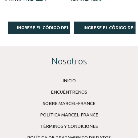
INGRESE EL CÓDIGO DEL ESTILISTA
INGRESE EL CÓDIGO DEL 
Nosotros
INICIO
ENCUÉNTRENOS
SOBRE MARCEL-FRANCE
POLÍTICA MARCEL-FRANCE
TÉRMINOS Y CONDICIONES
POLÍTICA DE TRATAMIENTO DE DATOS