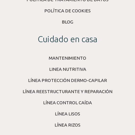
POLÍTICA DE COOKIES
BLOG
Cuidado en casa
MANTENIMIENTO
LINEA NUTRITIVA
LÍNEA PROTECCIÓN DERMO-CAPILAR
LÍNEA REESTRUCTURANTE Y REPARACIÓN
LÍNEA CONTROL CAÍDA
LÍNEA LISOS
LÍNEA RIZOS