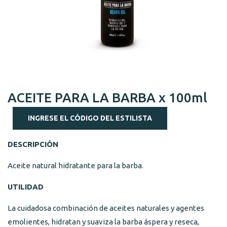
ACEITE PARA LA BARBA x 100ml
INGRESE EL CÓDIGO DEL ESTILISTA
DESCRIPCIÓN
Aceite natural hidratante para la barba.
UTILIDAD
La cuidadosa combinación de aceites naturales y agentes
emolientes, hidratan y suaviza la barba áspera y reseca,