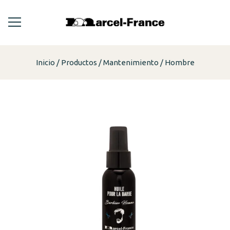
Inicio
Productos
Mantenimiento
Hombre