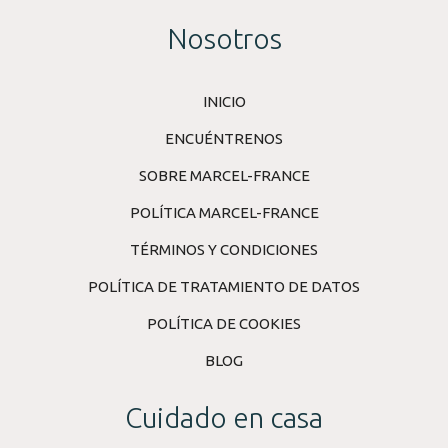
Nosotros
INICIO
ENCUÉNTRENOS
SOBRE MARCEL-FRANCE
POLÍTICA MARCEL-FRANCE
TÉRMINOS Y CONDICIONES
POLÍTICA DE TRATAMIENTO DE DATOS
POLÍTICA DE COOKIES
BLOG
Cuidado en casa