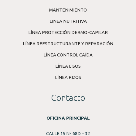
MANTENIMIENTO
LINEA NUTRITIVA
LÍNEA PROTECCIÓN DERMO-CAPILAR
LÍNEA REESTRUCTURANTE Y REPARACIÓN
LÍNEA CONTROL CAÍDA
LÍNEA LISOS
LÍNEA RIZOS
Contacto
OFICINA PRINCIPAL
CALLE 15 Nº 68D – 32