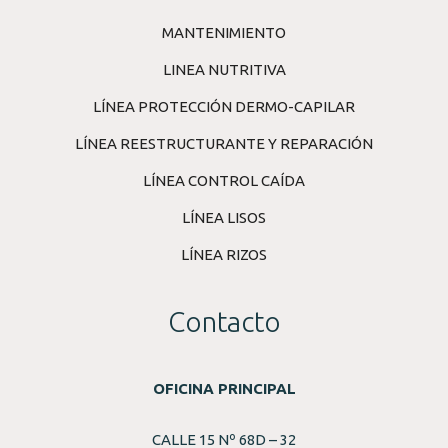
MANTENIMIENTO
LINEA NUTRITIVA
LÍNEA PROTECCIÓN DERMO-CAPILAR
LÍNEA REESTRUCTURANTE Y REPARACIÓN
LÍNEA CONTROL CAÍDA
LÍNEA LISOS
LÍNEA RIZOS
Contacto
OFICINA PRINCIPAL
CALLE 15 Nº 68D – 32