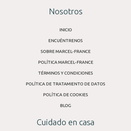
Nosotros
INICIO
ENCUÉNTRENOS
SOBRE MARCEL-FRANCE
POLÍTICA MARCEL-FRANCE
TÉRMINOS Y CONDICIONES
POLÍTICA DE TRATAMIENTO DE DATOS
POLÍTICA DE COOKIES
BLOG
Cuidado en casa