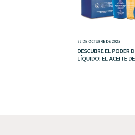
22 DE OCTUBRE DE 2025
DESCUBRE EL PODER 
LÍQUIDO: EL ACEITE D