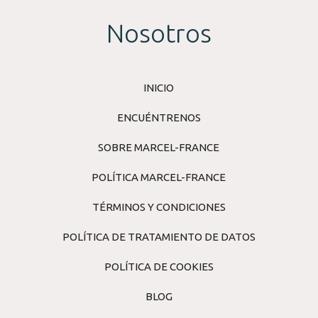
Nosotros
INICIO
ENCUÉNTRENOS
SOBRE MARCEL-FRANCE
POLÍTICA MARCEL-FRANCE
TÉRMINOS Y CONDICIONES
POLÍTICA DE TRATAMIENTO DE DATOS
POLÍTICA DE COOKIES
BLOG