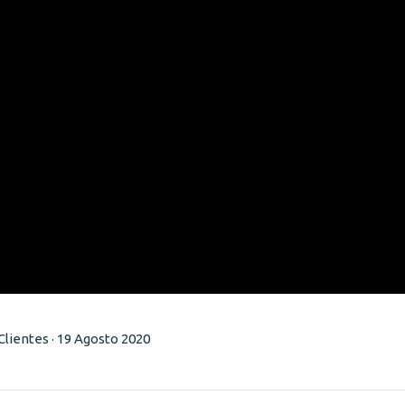
lientes · 19 Agosto 2020