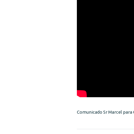
Comunicado Sr Marcel para C