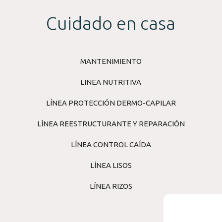
Cuidado en casa
MANTENIMIENTO
LINEA NUTRITIVA
LÍNEA PROTECCIÓN DERMO-CAPILAR
LÍNEA REESTRUCTURANTE Y REPARACIÓN
LÍNEA CONTROL CAÍDA
LÍNEA LISOS
LÍNEA RIZOS