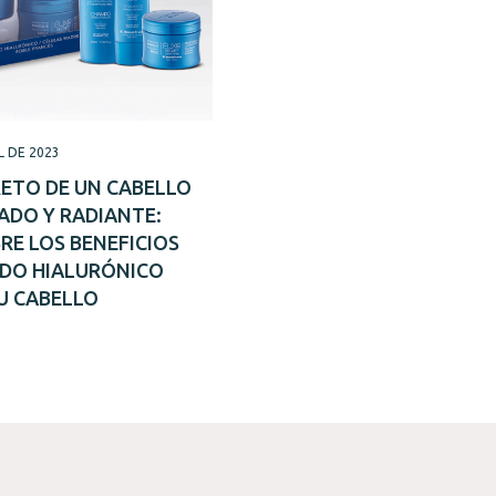
L DE 2023
RETO DE UN CABELLO
ADO Y RADIANTE:
RE LOS BENEFICIOS
IDO HIALURÓNICO
U CABELLO