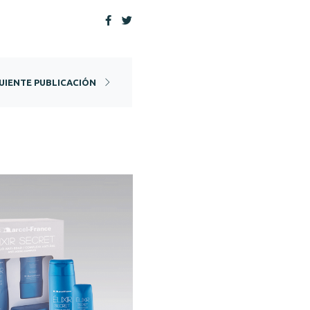
UIENTE PUBLICACIÓN