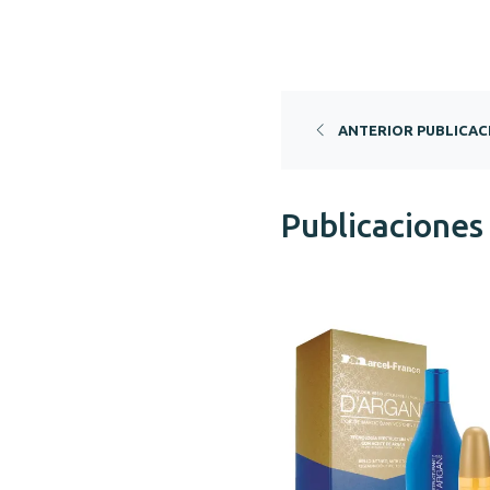
ANTERIOR PUBLICAC
Publicaciones