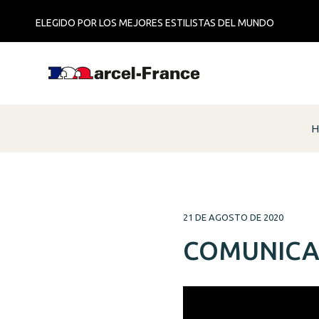
ELEGIDO POR LOS MEJORES ESTILISTAS DEL MUNDO
H
21 DE AGOSTO DE 2020
COMUNICAD