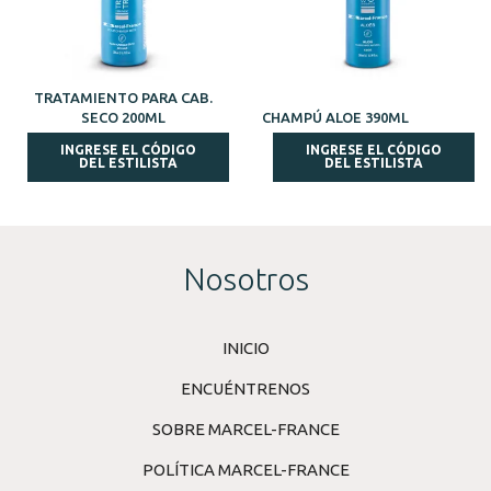
TRATAMIENTO PARA CAB.
SECO 200ML
CHAMPÚ ALOE 390ML
INGRESE EL CÓDIGO
INGRESE EL CÓDIGO
DEL ESTILISTA
DEL ESTILISTA
Nosotros
INICIO
ENCUÉNTRENOS
SOBRE MARCEL-FRANCE
POLÍTICA MARCEL-FRANCE