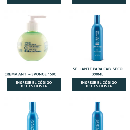
SELLANTE PARA CAB. SECO
CREMA ANTI – SPONGE 150G
390ML
INGRESE EL CÓDIGO
INGRESE EL CÓDIGO
DEL ESTILISTA
DEL ESTILISTA