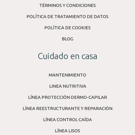
TÉRMINOS Y CONDICIONES
POLÍTICA DE TRATAMIENTO DE DATOS
POLÍTICA DE COOKIES
BLOG
Cuidado en casa
MANTENIMIENTO
LINEA NUTRITIVA
LÍNEA PROTECCIÓN DERMO-CAPILAR
LÍNEA REESTRUCTURANTE Y REPARACIÓN
LÍNEA CONTROL CAÍDA
LÍNEA LISOS