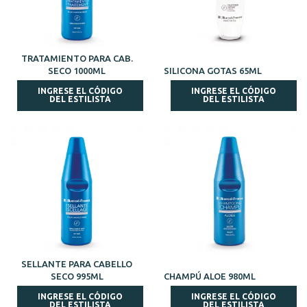
TRATAMIENTO PARA CAB.
SECO 1000ML
SILICONA GOTAS 65ML
INGRESE EL CÓDIGO
INGRESE EL CÓDIGO
DEL ESTILISTA
DEL ESTILISTA
SELLANTE PARA CABELLO
SECO 995ML
CHAMPÚ ALOE 980ML
INGRESE EL CÓDIGO
INGRESE EL CÓDIGO
DEL ESTILISTA
DEL ESTILISTA