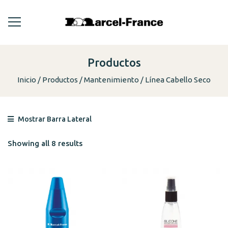
Productos
Inicio
Productos
Mantenimiento
Línea Cabello Seco
Mostrar Barra Lateral
Showing all 8 results